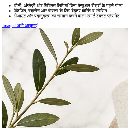
चीनी, अंग्रेज़ी और मिश्रित लिपियाँ बिना मैन्युअल रीड्रॉ के पढ़ने योग्य
पैकेजिंग, स्क्रीन और पोस्टर के लिए बेहतर कर्निंग व स्पेसिंग
लेआउट और पदानुक्रम का सम्मान करने वाला स्मार्ट टेक्स्ट प्लेसमेंट
Image2 अभी आज़माएं