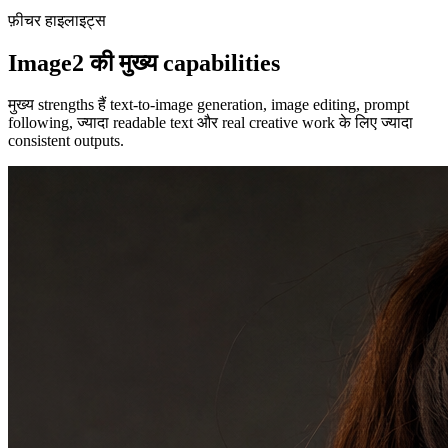
फ़ीचर हाइलाइट्स
Image2 की मुख्य capabilities
मुख्य strengths हैं text-to-image generation, image editing, prompt
following, ज्यादा readable text और real creative work के लिए ज्यादा
consistent outputs.