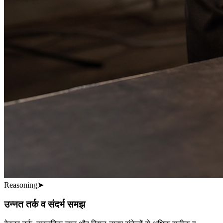
Reasoning
➤
उन्नत तर्क व संदर्भ समझ