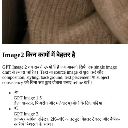
Image2 किन कामों में बेहतर है
GPT Image 2 तब सबसे उपयोगी है जब आपको सिर्फ एक single image
draft से ज़्यादा चाहिए। Text या source image से शुरू करें और
composition, styling, background, text placement या subject
consistency को बिना सब कुछ दोबारा बनाए refine करें।
GPT Image 1.5
तेज़, वायरल, फिगरीन और मज़ेदार प्रयोगों के लिए बढ़िया।
GPT Image 2
तर्क-प्राथमिक एडिटर, 2K–4K आउटपुट, बेहतर टेक्स्ट और कैंपेन-
स्तरीय स्थिरता के साथ।