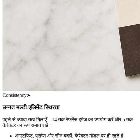
Consistency
➤
उन्नत मल्टी-एलिमेंट स्थिरता
पहले से ज़्यादा तत्व मिलाएँ—14 तक रेफरेंस इमेज का उपयोग करें और 5 तक
कैरेक्टर का रूप समान रखें।
आउटफिट, प्रॉप्स और सीन बदलें, कैरेक्टर मॉडल पर ही रहते हैं