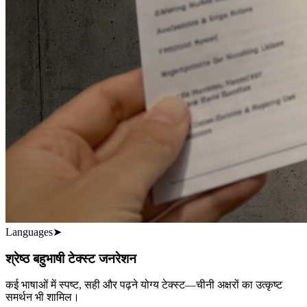
Languages
➤
श्रेष्ठ बहुभाषी टेक्स्ट जनरेशन
कई भाषाओं में स्पष्ट, सही और पढ़ने योग्य टेक्स्ट—चीनी अक्षरों का उत्कृष्ट
समर्थन भी शामिल।