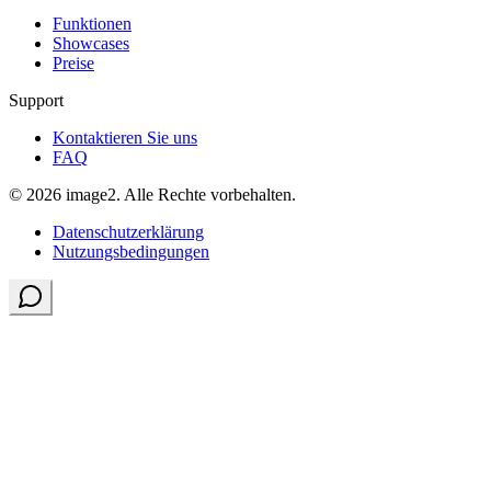
Funktionen
Showcases
Preise
Support
Kontaktieren Sie uns
FAQ
© 2026 image2. Alle Rechte vorbehalten.
Datenschutzerklärung
Nutzungsbedingungen