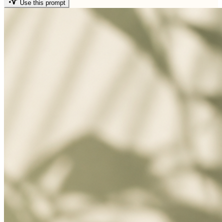
Use this prompt