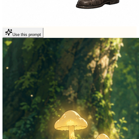
Use this prompt