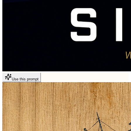
Use this prompt