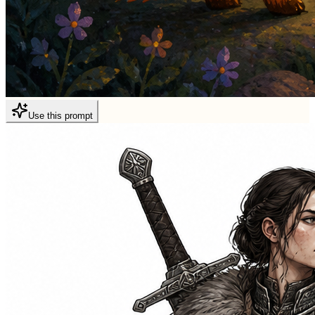
Use this prompt