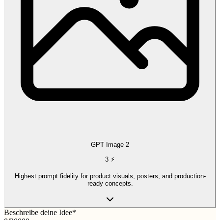
GPT Image 2
3
⚡
Highest prompt fidelity for product visuals, posters, and production-
ready concepts.
Beschreibe deine Idee
*