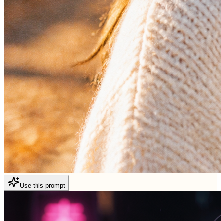
Use this prompt