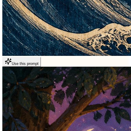
Use this prompt