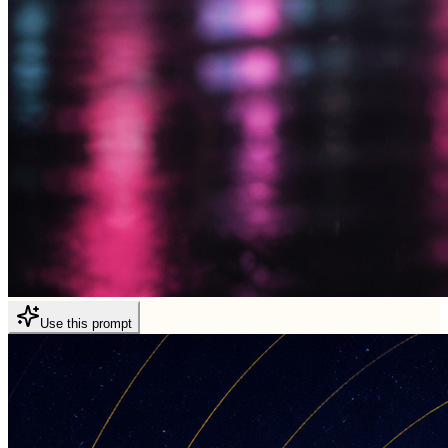
Use this prompt