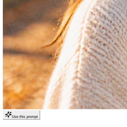
Use this prompt