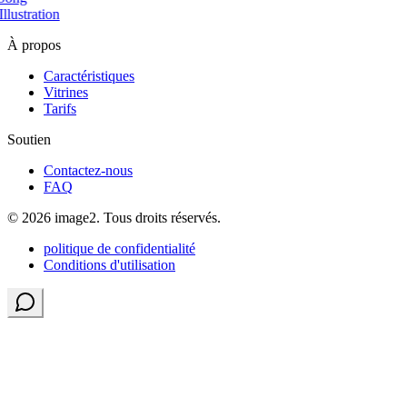
llustration
À propos
Caractéristiques
Vitrines
Tarifs
Soutien
Contactez-nous
FAQ
© 2026 image2. Tous droits réservés.
politique de confidentialité
Conditions d'utilisation