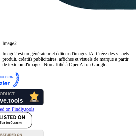
Image2
Image2 est un générateur et éditeur d'images IA. Créez des visuels
produit, créatifs publicitaires, affiches et visuels de marque à partir
de texte ou d'images. Non affilié à OpenAI ou Google.