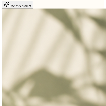
Use this prompt