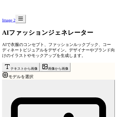
Image 2
AIファッションジェネレーター
AIで衣服のコンセプト、ファッションルックブック、コー
ディネートビジュアルをデザイン。デザイナーやブランド向
けのイラストやモックアップを生成します。
テキストから画像
画像から画像
モデルを選択