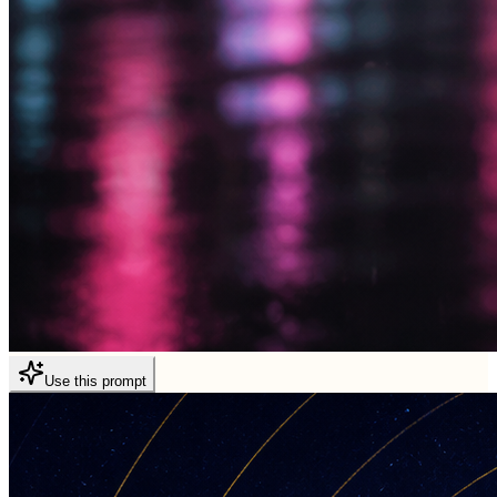
Use this prompt