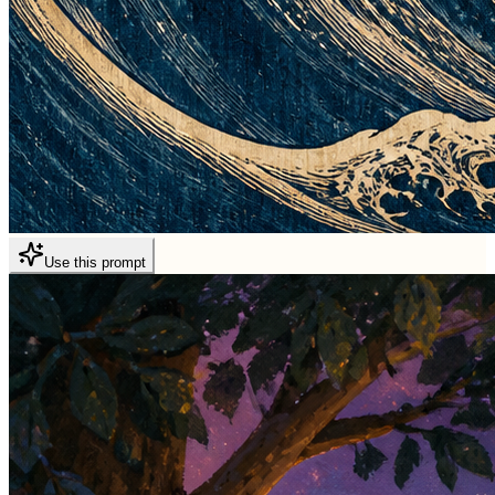
Use this prompt