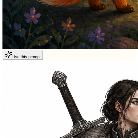
Use this prompt