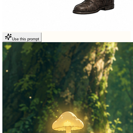
Use this prompt