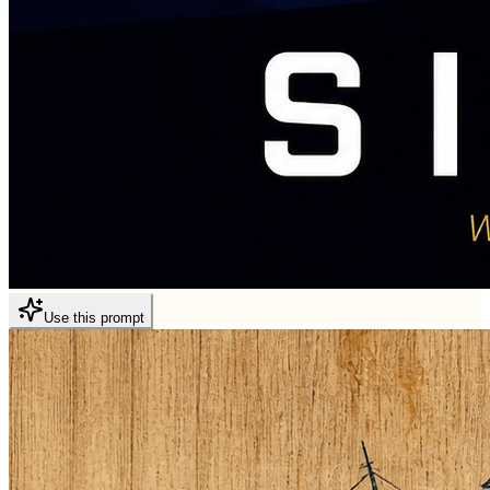
Use this prompt