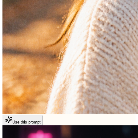
Use this prompt