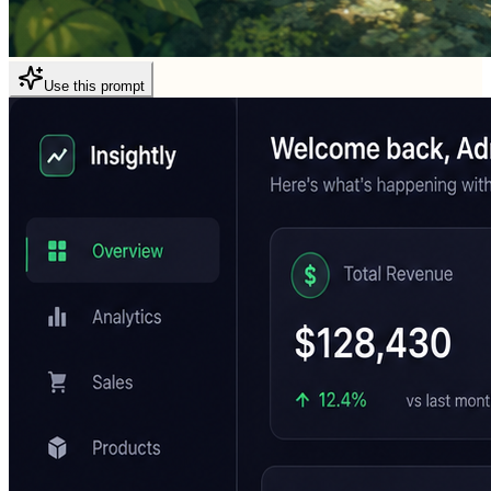
Use this prompt