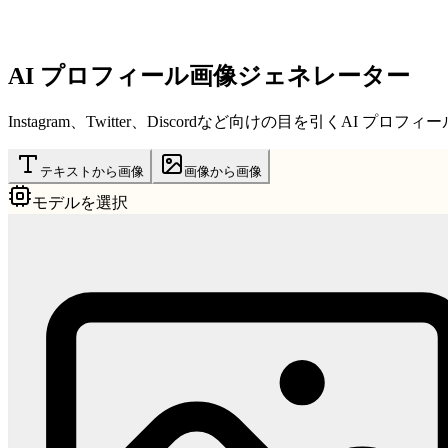
AI プロフィール画像ジェネレーター
Instagram、Twitter、Discordなど向けの目を引くAI 
テキストから画像
画像から画像
モデルを選択