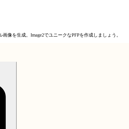
プロフィール画像を生成。Image2でユニークなPFPを作成しましょう。