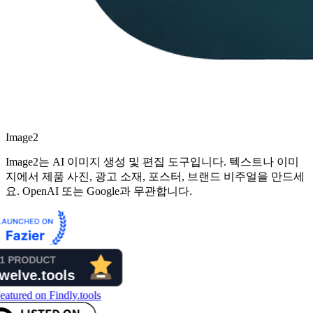
Image2
Image2는 AI 이미지 생성 및 편집 도구입니다. 텍스트나 이미
지에서 제품 사진, 광고 소재, 포스터, 브랜드 비주얼을 만드세
요. OpenAI 또는 Google과 무관합니다.