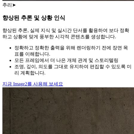
추리
➤
향상된 추론 및 상황 인식
향상된 추론, 실제 지식 및 실시간 단서를 활용하여 보다 정확
하고 상황에 맞게 풍부한 시각적 콘텐츠를 생성합니다.
정확하고 정확한 출력을 위해 렌더링하기 전에 장면 목
표를 이해합니다.
모든 프레임에서 더 나은 개체 관계 및 스토리텔링
조명, 깊이, 의도를 그대로 유지하여 편집할 수 있도록 미
리 계획합니다.
지금 Image2를 사용해 보세요