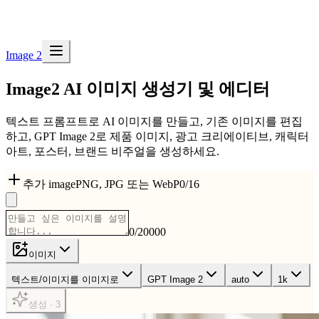
Image 2
Image2
AI 이미지 생성기 및 에디터
텍스트 프롬프트로 AI 이미지를 만들고, 기존 이미지를 편집
하고, GPT Image 2로 제품 이미지, 광고 크리에이티브, 캐릭터
아트, 포스터, 브랜드 비주얼을 생성하세요.
추가 image
PNG, JPG 또는 WebP
0
/
16
0
/
20000
이미지
텍스트/이미지를 이미지로
GPT Image 2
auto
1k
생성 · 3