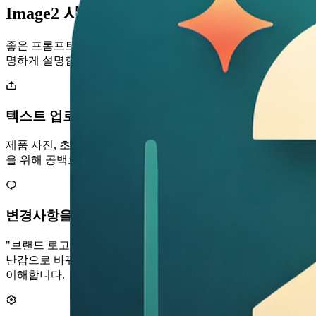
Image2 사용 방법
좋은 프롬프트는 피사체, 스타일, 구도, 텍스트, 사용 목적을 분
명하게 설명합니다.
텍스트 업로드 또는 시작
제품 사진, 초상화, 스케치를 삭제하거나 텍스트-이미지 변환
을 위해 공백으로 시작하세요.
변경사항을 명확하게 설명하세요.
"브랜드 로고와 따뜻한 스튜디오 조명을 갖춘 광택 있는 3D 장
난감으로 바꿔보세요." GPT Image 2는 자연스러운 브리핑을
이해합니다.