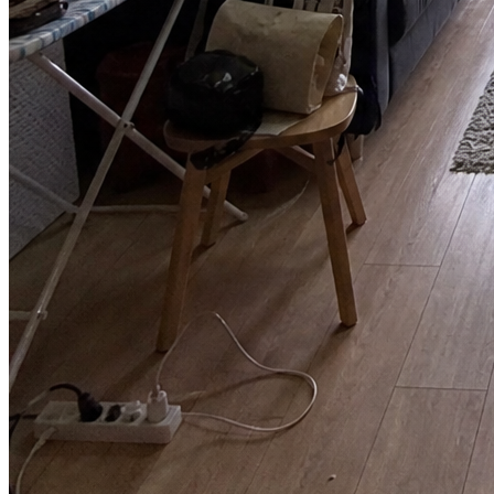
우리는 휴일 피규어 드롭을 위해 Image2를 사용했습니다. 6번