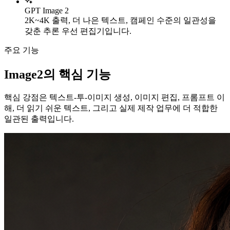
GPT Image 2
2K~4K 출력, 더 나은 텍스트, 캠페인 수준의 일관성을
갖춘 추론 우선 편집기입니다.
주요 기능
Image2의 핵심 기능
핵심 강점은 텍스트-투-이미지 생성, 이미지 편집, 프롬프트 이
해, 더 읽기 쉬운 텍스트, 그리고 실제 제작 업무에 더 적합한
일관된 출력입니다.