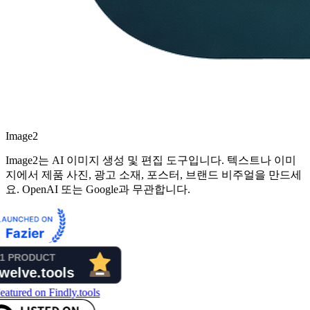
Image2
Image2는 AI 이미지 생성 및 편집 도구입니다. 텍스트나 이미
지에서 제품 사진, 광고 소재, 포스터, 브랜드 비주얼을 만드세
요. OpenAI 또는 Google과 무관합니다.