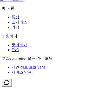
에 대한
특징
쇼케이스
가격
지원하다
문의하기
FAQ
© 2026 image2. 모든 권리 보유.
개인 정보 보호 정책
서비스 약관