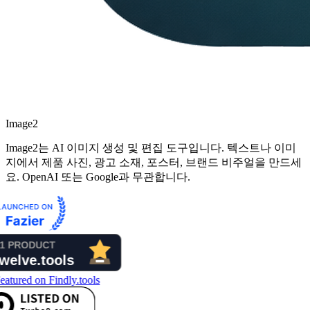
Image2
Image2는 AI 이미지 생성 및 편집 도구입니다. 텍스트나 이미
지에서 제품 사진, 광고 소재, 포스터, 브랜드 비주얼을 만드세
요. OpenAI 또는 Google과 무관합니다.