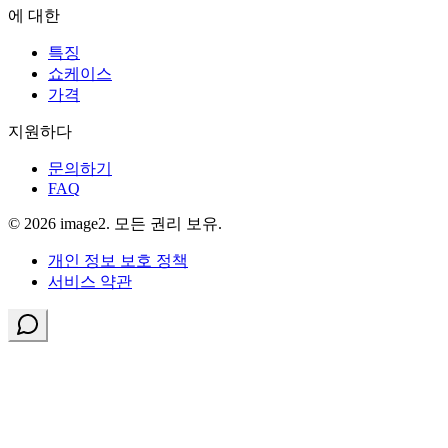
에 대한
특징
쇼케이스
가격
지원하다
문의하기
FAQ
© 2026 image2. 모든 권리 보유.
개인 정보 보호 정책
서비스 약관