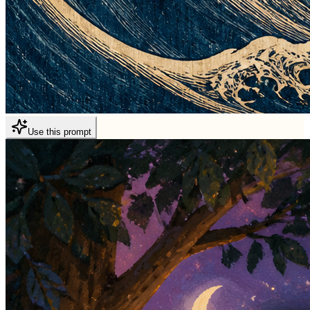
Use this prompt