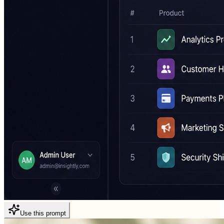
Use this prompt