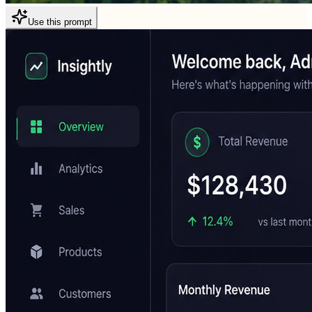
Use this prompt