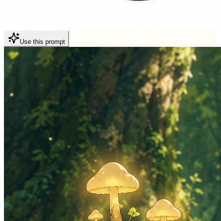
Use this prompt