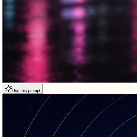
Use this prompt