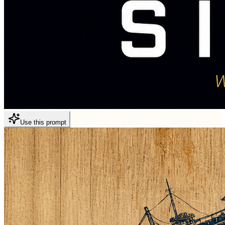
Use this prompt