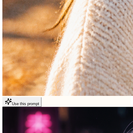
Use this prompt