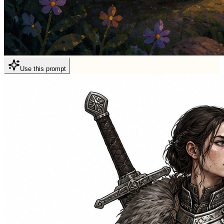
Use this prompt