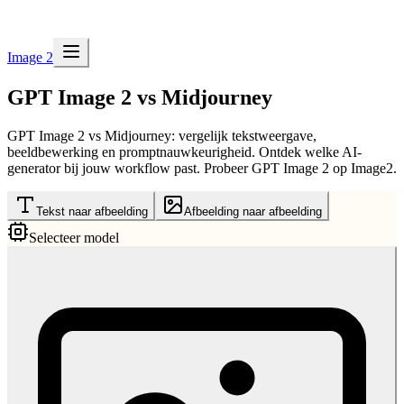
Image 2
GPT Image 2 vs Midjourney
GPT Image 2 vs Midjourney: vergelijk tekstweergave,
beeldbewerking en promptnauwkeurigheid. Ontdek welke AI-
generator bij jouw workflow past. Probeer GPT Image 2 op Image2.
Tekst naar afbeelding
Afbeelding naar afbeelding
Selecteer model