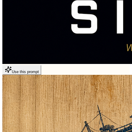
Use this prompt