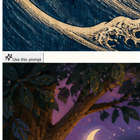
Use this prompt