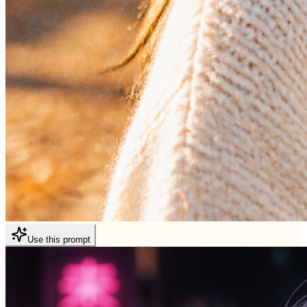
Use this prompt