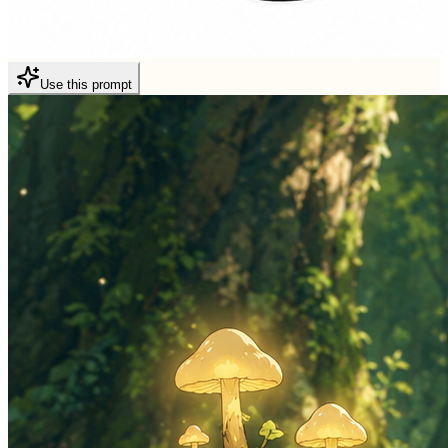
Use this prompt