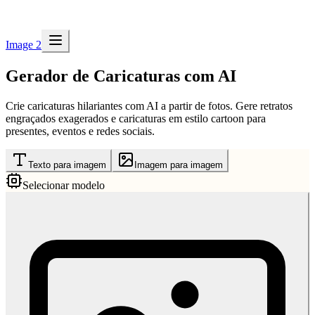
Image 2
Gerador de Caricaturas com AI
Crie caricaturas hilariantes com AI a partir de fotos. Gere retratos
engraçados exagerados e caricaturas em estilo cartoon para
presentes, eventos e redes sociais.
Texto para imagem
Imagem para imagem
Selecionar modelo