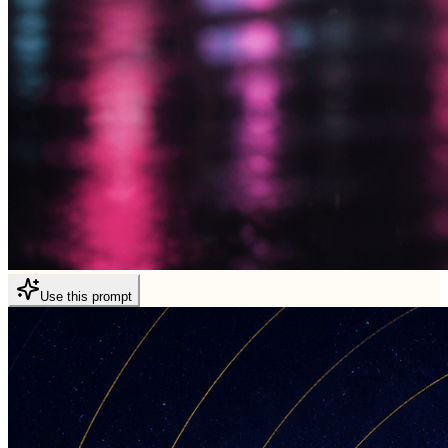
Use this prompt