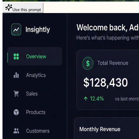
Use this prompt