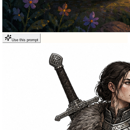
Use this prompt