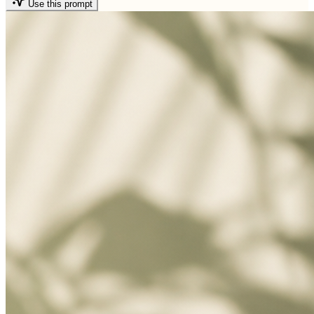
Use this prompt