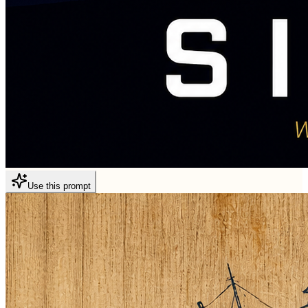
Use this prompt