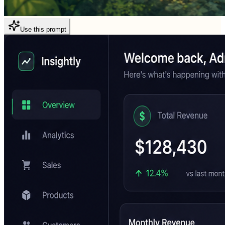
Use this prompt