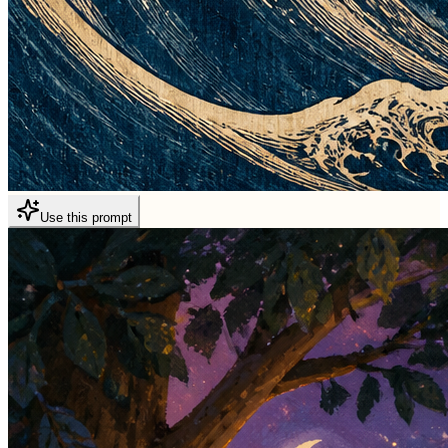
Use this prompt