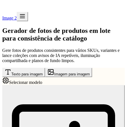
Image 2
Gerador de fotos de produtos em lote
para consistência de catálogo
Gere fotos de produtos consistentes para vários SKUs, variantes e
lance coleções com avisos de IA repetíveis, iluminação
compartilhada e planos de fundo limpos.
Texto para imagem
Imagem para imagem
Selecionar modelo