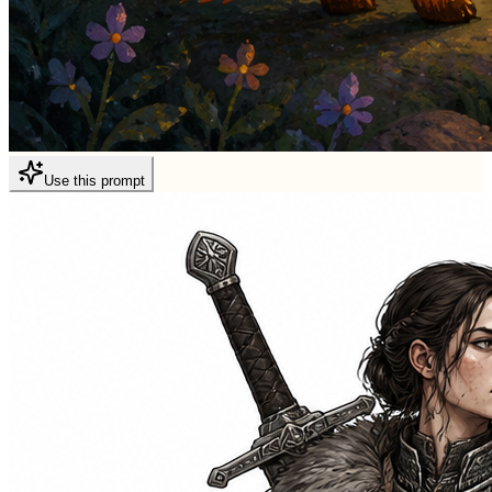
Use this prompt