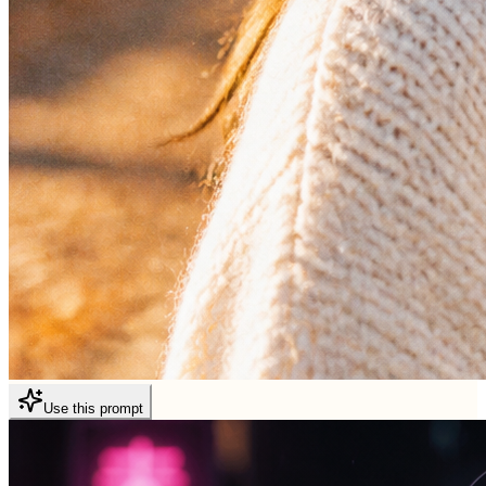
Use this prompt