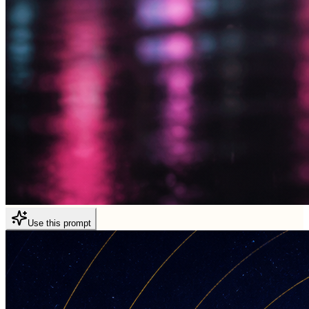
Use this prompt