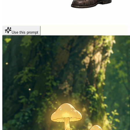
Use this prompt