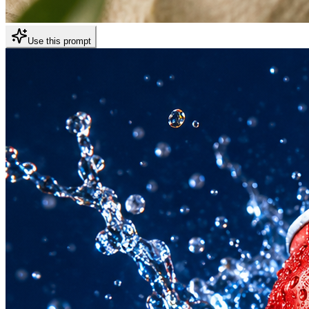
Use this prompt