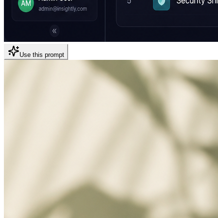
Use this prompt