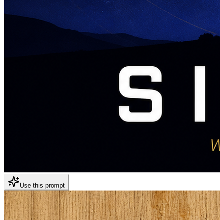
Use this prompt