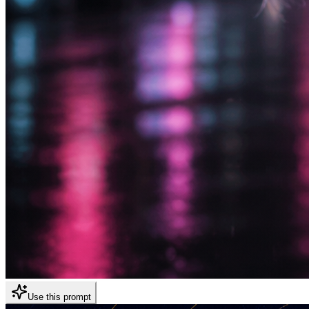
Use this prompt