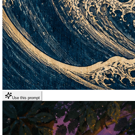
Use this prompt