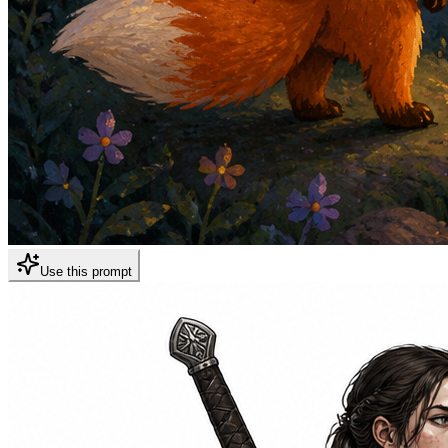
Use this prompt