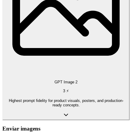
GPT Image 2
3
⚡
Highest prompt fidelity for product visuals, posters, and production-
ready concepts.
Enviar imagens