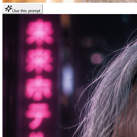
Use this prompt