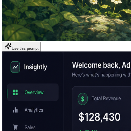
Use this prompt