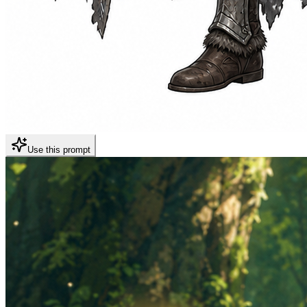
Use this prompt