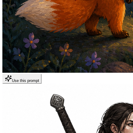
Use this prompt