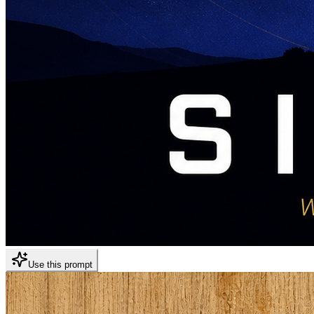
Use this prompt