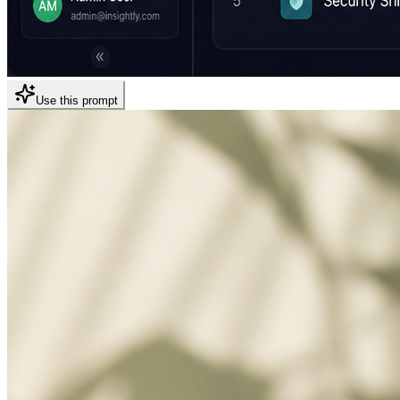
Use this prompt