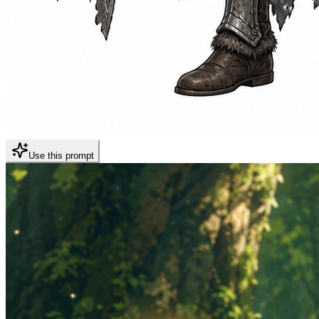
Use this prompt