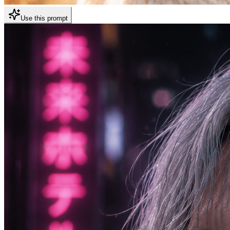
Use this prompt