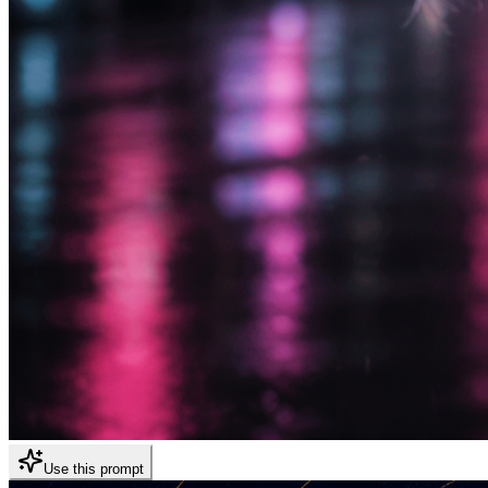
Use this prompt