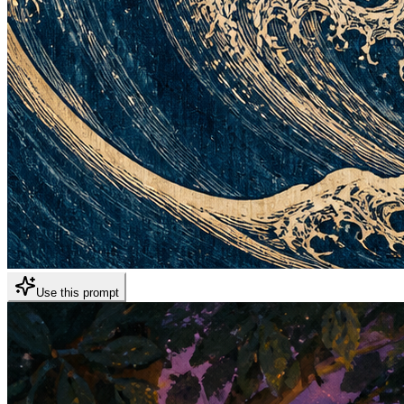
Use this prompt