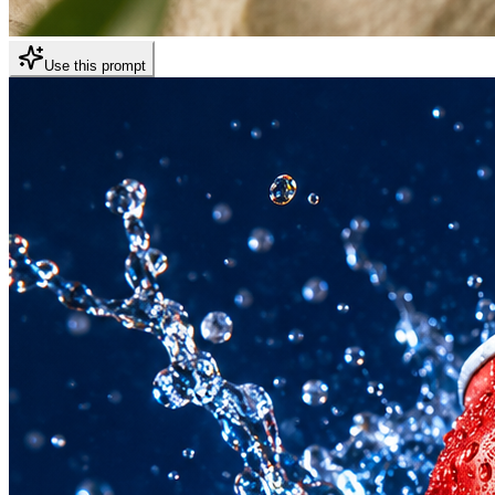
Use this prompt