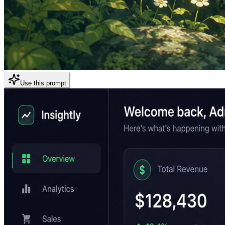
Use this prompt