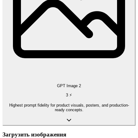
GPT Image 2
3
⚡
Highest prompt fidelity for product visuals, posters, and production-
ready concepts.
Загрузить изображения