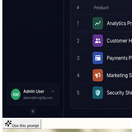
Use this prompt