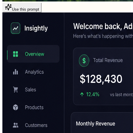
Use this prompt