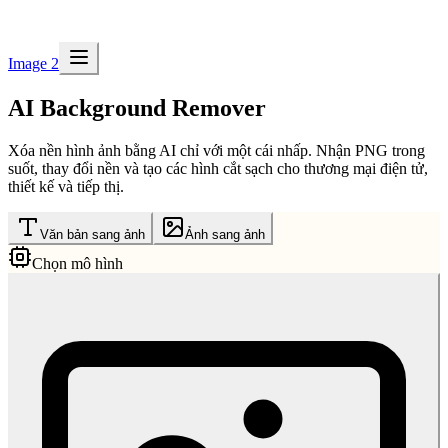
Image 2
AI Background Remover
Xóa nền hình ảnh bằng AI chỉ với một cái nhấp. Nhận PNG trong
suốt, thay đổi nền và tạo các hình cắt sạch cho thương mại điện tử,
thiết kế và tiếp thị.
Văn bản sang ảnh
Ảnh sang ảnh
Chọn mô hình