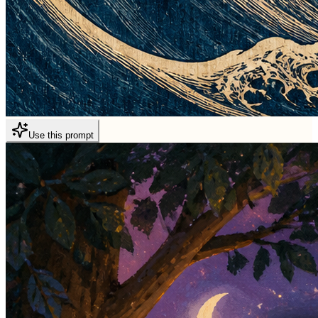
Use this prompt