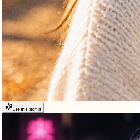
Use this prompt