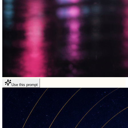
Use this prompt