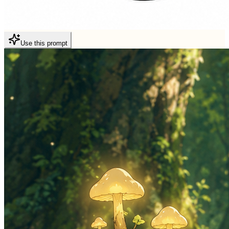
Use this prompt