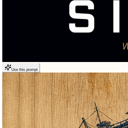
Use this prompt