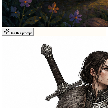
Use this prompt