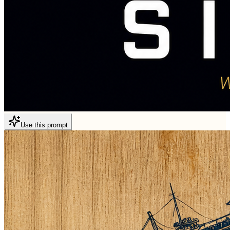
Use this prompt