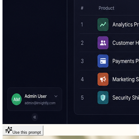
Use this prompt