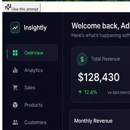
Use this prompt