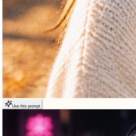
Use this prompt