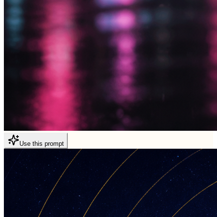
Use this prompt