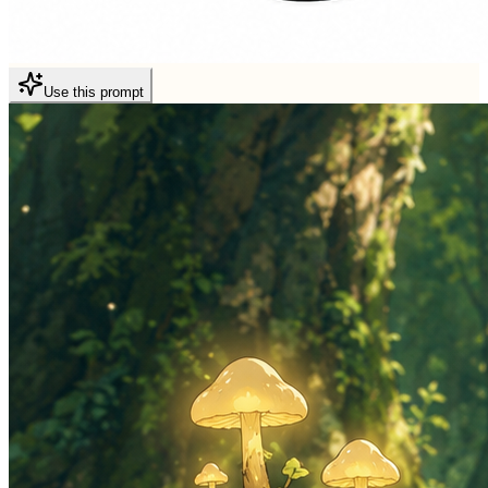
Use this prompt