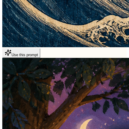
Use this prompt