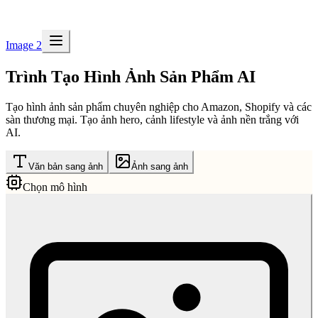
Image 2
Trình Tạo Hình Ảnh Sản Phẩm AI
Tạo hình ảnh sản phẩm chuyên nghiệp cho Amazon, Shopify và các
sàn thương mại. Tạo ảnh hero, cảnh lifestyle và ảnh nền trắng với
AI.
Văn bản sang ảnh
Ảnh sang ảnh
Chọn mô hình