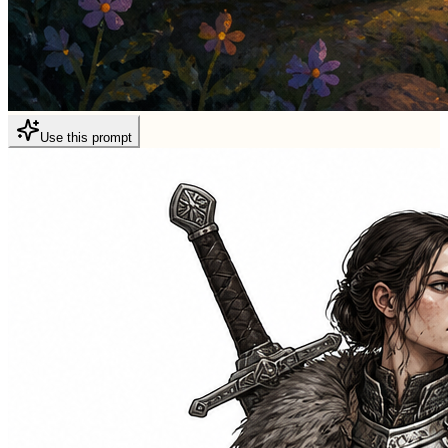
Use this prompt