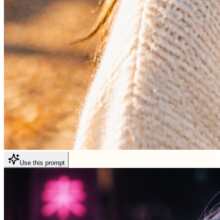
Use this prompt