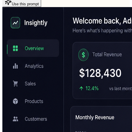
Use this prompt