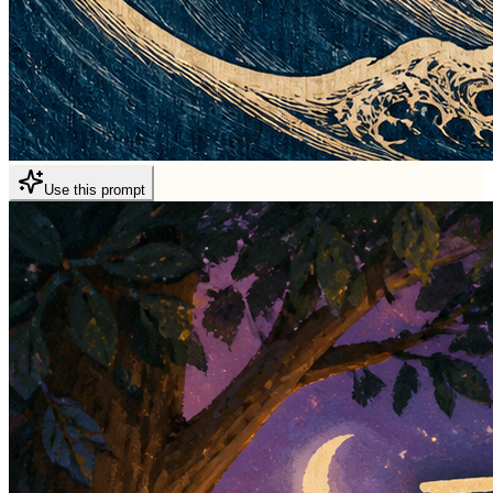
Use this prompt