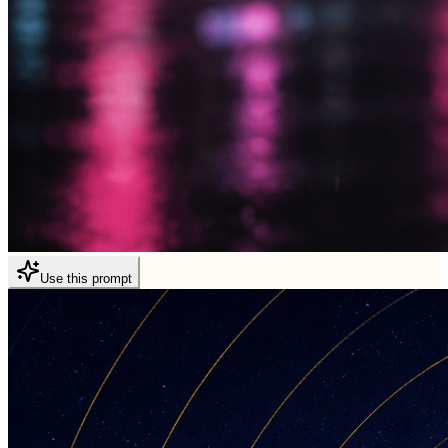
Use this prompt