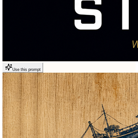
Use this prompt