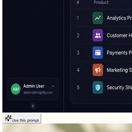
Use this prompt