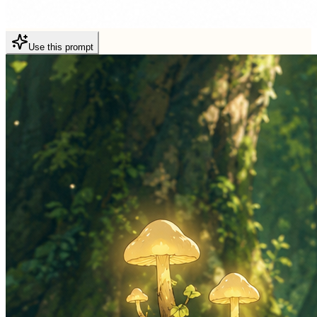
Use this prompt