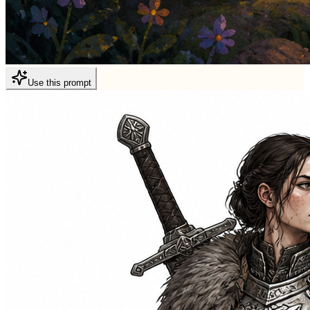
Use this prompt