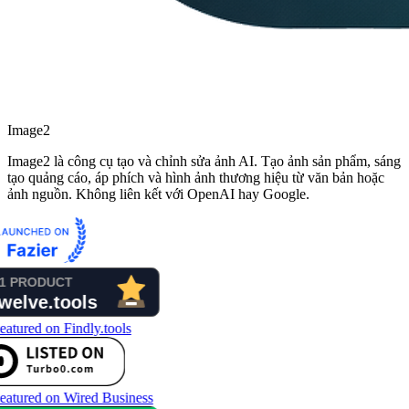
Image2
Image2 là công cụ tạo và chỉnh sửa ảnh AI. Tạo ảnh sản phẩm, sáng
tạo quảng cáo, áp phích và hình ảnh thương hiệu từ văn bản hoặc
ảnh nguồn. Không liên kết với OpenAI hay Google.