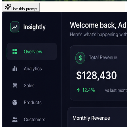
Use this prompt