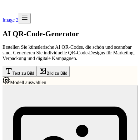
Image 2
AI QR-Code-Generator
Erstellen Sie künstlerische AI QR-Codes, die schön und scannbar
sind. Generieren Sie individuelle QR-Code-Designs für Marketing,
Verpackung und digitale Kampagnen.
Text zu Bild
Bild zu Bild
Modell auswählen