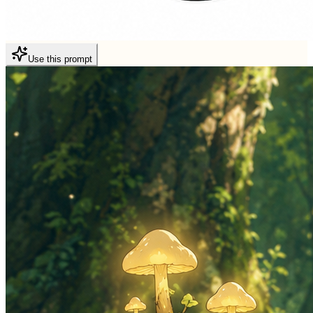
Use this prompt