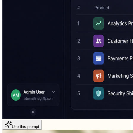
Use this prompt