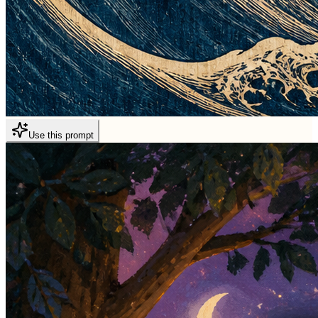
Use this prompt