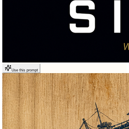
Use this prompt