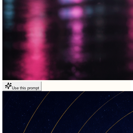
Use this prompt