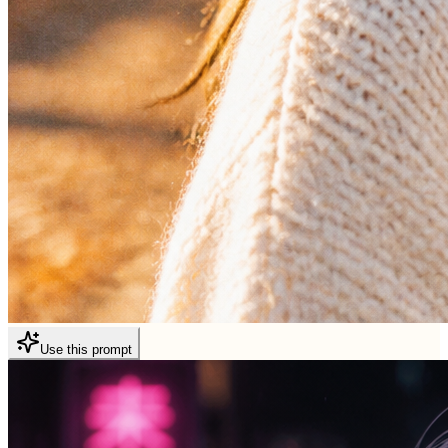
Use this prompt