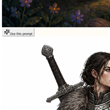
Use this prompt