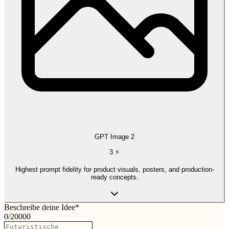
GPT Image 2
3
⚡
Highest prompt fidelity for product visuals, posters, and production-
ready concepts.
Beschreibe deine Idee
*
0
/
20000