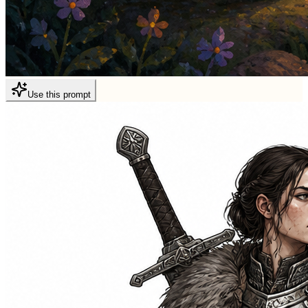
Use this prompt