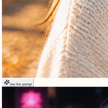
Use this prompt