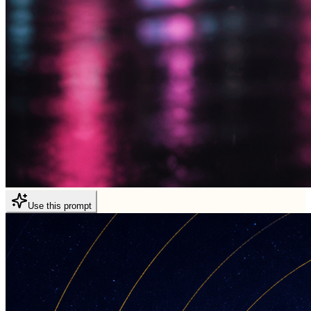
Use this prompt