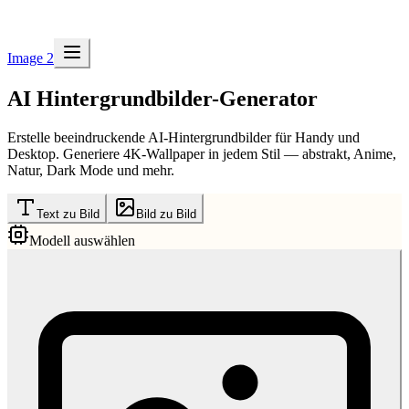
Image 2
AI Hintergrundbilder-Generator
Erstelle beeindruckende AI-Hintergrundbilder für Handy und
Desktop. Generiere 4K-Wallpaper in jedem Stil — abstrakt, Anime,
Natur, Dark Mode und mehr.
Text zu Bild
Bild zu Bild
Modell auswählen