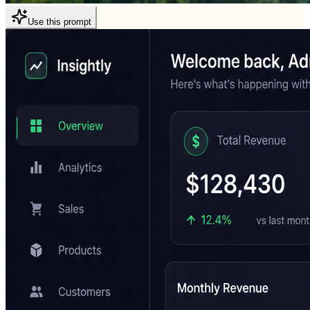
Use this prompt