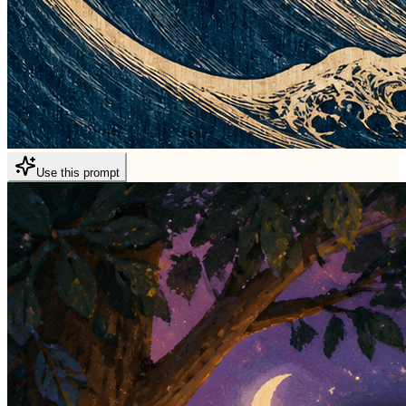
Use this prompt