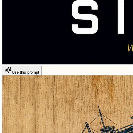
Use this prompt