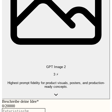
GPT Image 2
3
⚡
Highest prompt fidelity for product visuals, posters, and production-
ready concepts.
Beschreibe deine Idee
*
0
/
20000