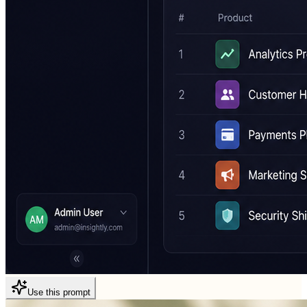
Use this prompt