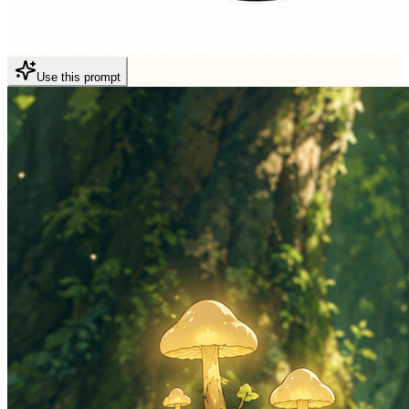
Use this prompt