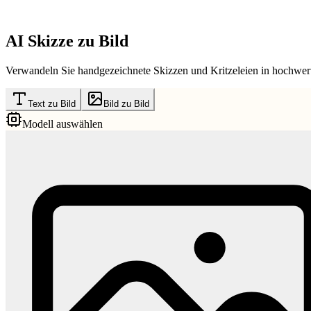
AI Skizze zu Bild
Verwandeln Sie handgezeichnete Skizzen und Kritzeleien in hochwertig
Text zu Bild
Bild zu Bild
Modell auswählen