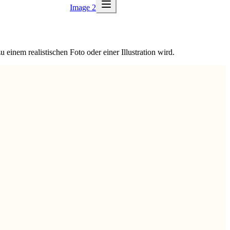
Image 2
inem realistischen Foto oder einer Illustration wird.