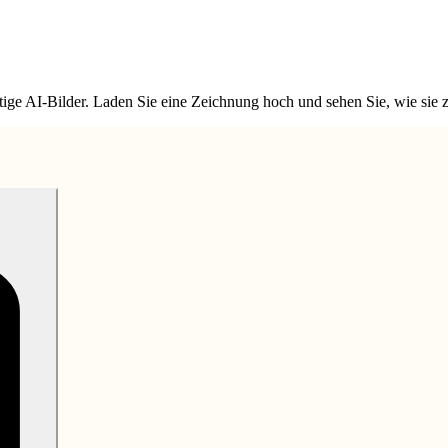
e AI-Bilder. Laden Sie eine Zeichnung hoch und sehen Sie, wie sie zu e