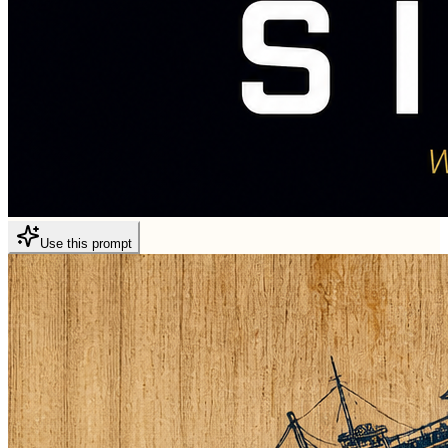
Use this prompt