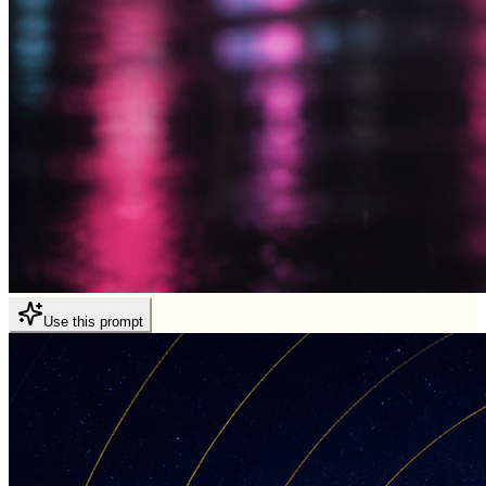
Use this prompt