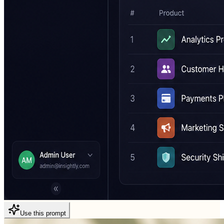
Use this prompt