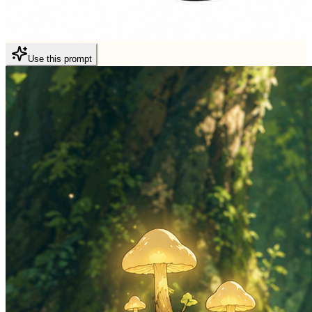
Use this prompt