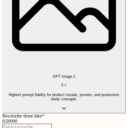
GPT Image 2
3
⚡
Highest prompt fidelity for product visuals, posters, and production-
ready concepts.
Beschreibe deine Idee
*
0
/
20000