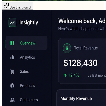
Use this prompt