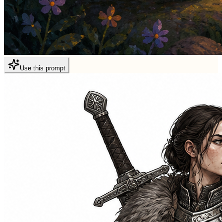
Use this prompt