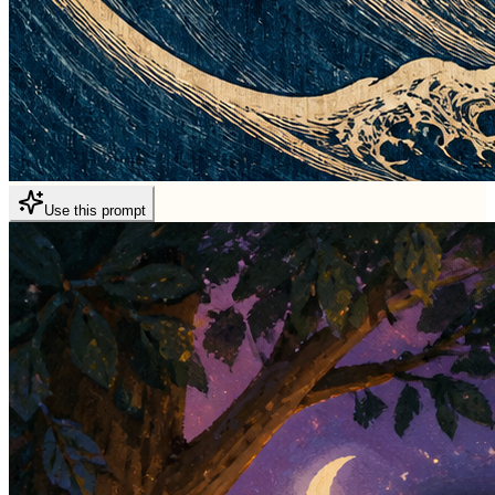
Use this prompt