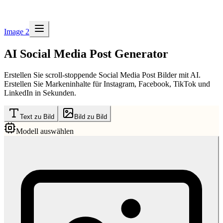
Image 2
AI Social Media Post Generator
Erstellen Sie scroll-stoppende Social Media Post Bilder mit AI.
Erstellen Sie Markeninhalte für Instagram, Facebook, TikTok und
LinkedIn in Sekunden.
Text zu Bild
Bild zu Bild
Modell auswählen