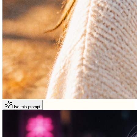
Use this prompt