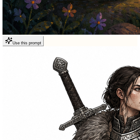
Use this prompt