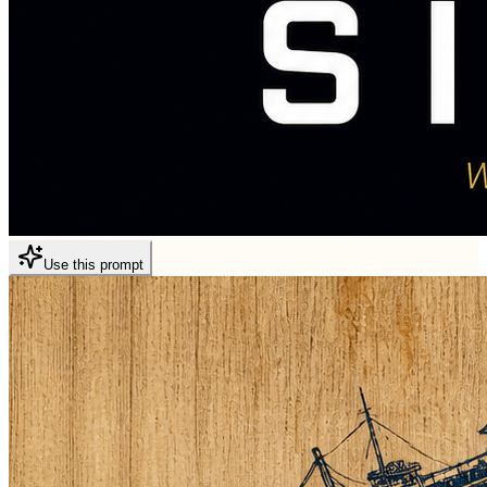
Use this prompt