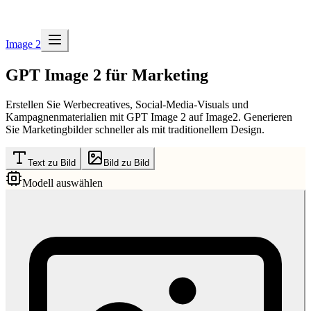
Image 2
GPT Image 2 für Marketing
Erstellen Sie Werbecreatives, Social-Media-Visuals und
Kampagnenmaterialien mit GPT Image 2 auf Image2. Generieren
Sie Marketingbilder schneller als mit traditionellem Design.
Text zu Bild
Bild zu Bild
Modell auswählen