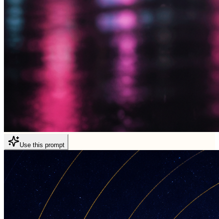
Use this prompt