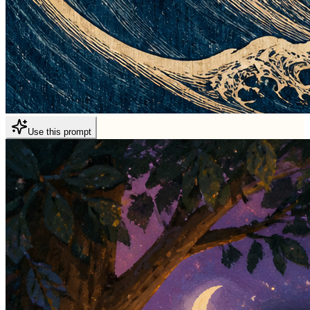
Use this prompt