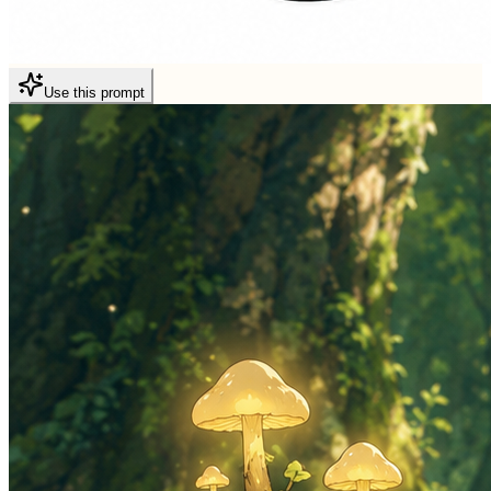
Use this prompt