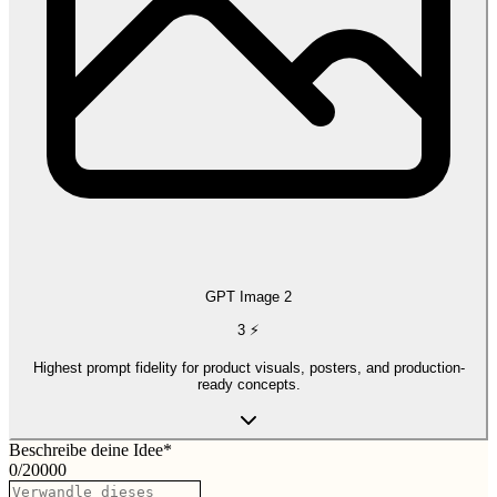
GPT Image 2
3
⚡
Highest prompt fidelity for product visuals, posters, and production-
ready concepts.
Beschreibe deine Idee
*
0
/
20000