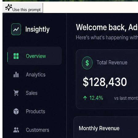
Use this prompt