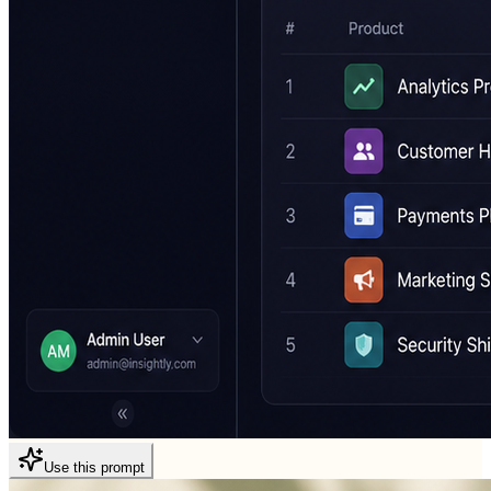
Use this prompt