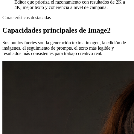
Editor que prioriza el razonamiento con resultados de 2K a
4K, mejor texto y coherencia a nivel de campaña.
Características destacadas
Capacidades principales de Image2
Sus puntos fuertes son la generación texto a imagen, la edición de
imágenes, el seguimiento de prompts, el texto más legible y
resultados más consistentes para trabajo creativo real.