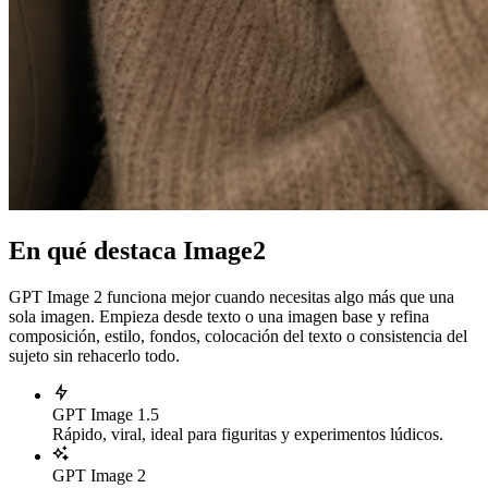
En qué destaca Image2
GPT Image 2 funciona mejor cuando necesitas algo más que una
sola imagen. Empieza desde texto o una imagen base y refina
composición, estilo, fondos, colocación del texto o consistencia del
sujeto sin rehacerlo todo.
GPT Image 1.5
Rápido, viral, ideal para figuritas y experimentos lúdicos.
GPT Image 2