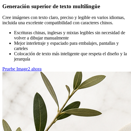
Generación superior de texto multilingüe
Cree imágenes con texto claro, preciso y legible en varios idiomas,
incluida una excelente compatibilidad con caracteres chinos.
Escrituras chinas, inglesas y mixtas legibles sin necesidad de
volver a dibujar manualmente
Mejor interletraje y espaciado para embalajes, pantallas y
carteles
Colocación de texto más inteligente que respeta el diseño y la
jerarquía
Pruebe Image2 ahora