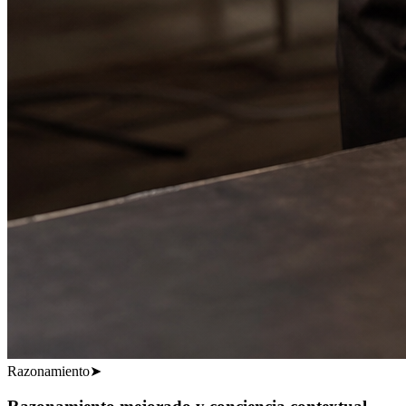
Razonamiento
➤