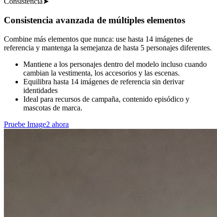
Consistencia
➤
Consistencia avanzada de múltiples elementos
Combine más elementos que nunca: use hasta 14 imágenes de
referencia y mantenga la semejanza de hasta 5 personajes diferentes.
Mantiene a los personajes dentro del modelo incluso cuando
cambian la vestimenta, los accesorios y las escenas.
Equilibra hasta 14 imágenes de referencia sin derivar
identidades
Ideal para recursos de campaña, contenido episódico y
mascotas de marca.
Pruebe Image2 ahora