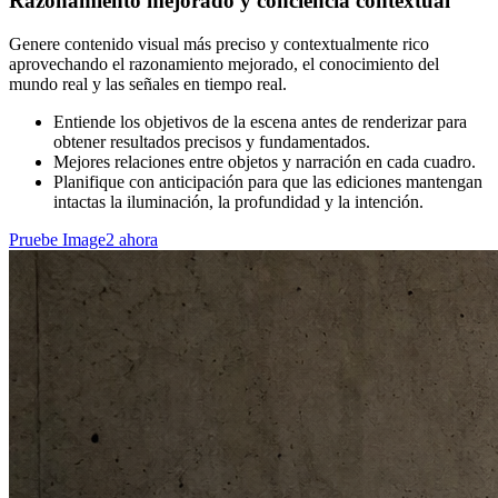
Razonamiento mejorado y conciencia contextual
Genere contenido visual más preciso y contextualmente rico
aprovechando el razonamiento mejorado, el conocimiento del
mundo real y las señales en tiempo real.
Entiende los objetivos de la escena antes de renderizar para
obtener resultados precisos y fundamentados.
Mejores relaciones entre objetos y narración en cada cuadro.
Planifique con anticipación para que las ediciones mantengan
intactas la iluminación, la profundidad y la intención.
Pruebe Image2 ahora