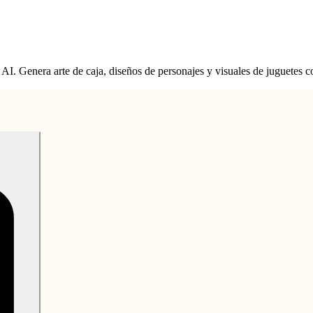
. Genera arte de caja, diseños de personajes y visuales de juguetes c