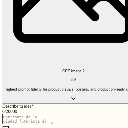
GPT Image 2
3
⚡
Highest prompt fidelity for product visuals, posters, and production-ready 
Describe tu idea
*
0
/
20000