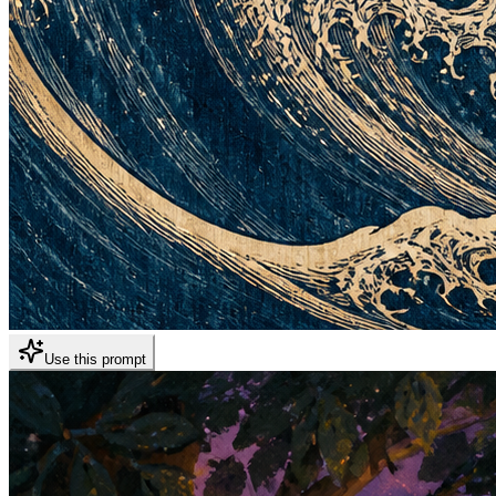
Use this prompt