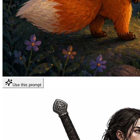
Use this prompt