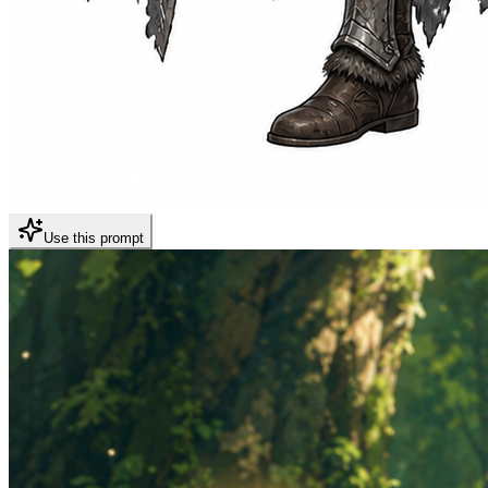
Use this prompt