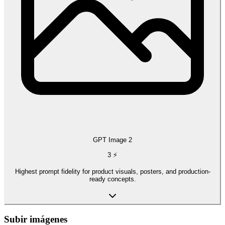
GPT Image 2
3
⚡
Highest prompt fidelity for product visuals, posters, and production-
ready concepts.
Subir imágenes