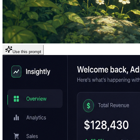
Use this prompt