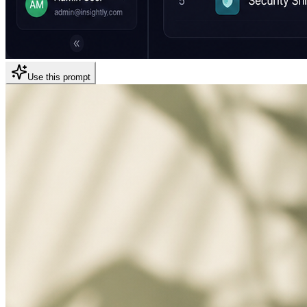
Use this prompt