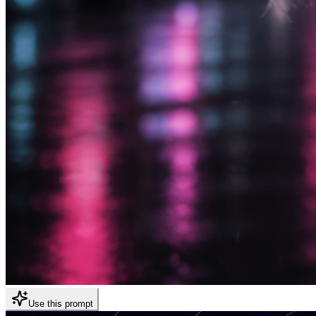
Use this prompt