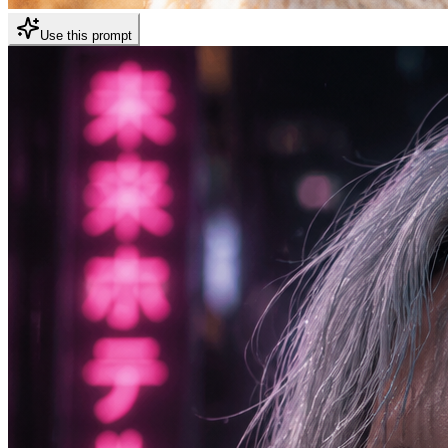
Use this prompt