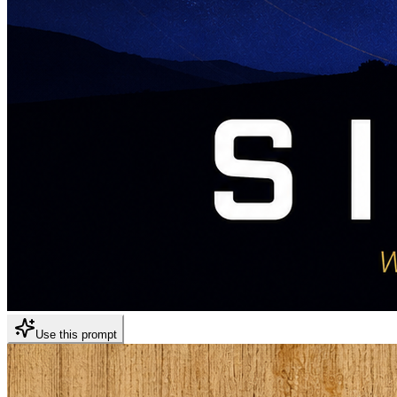
Use this prompt