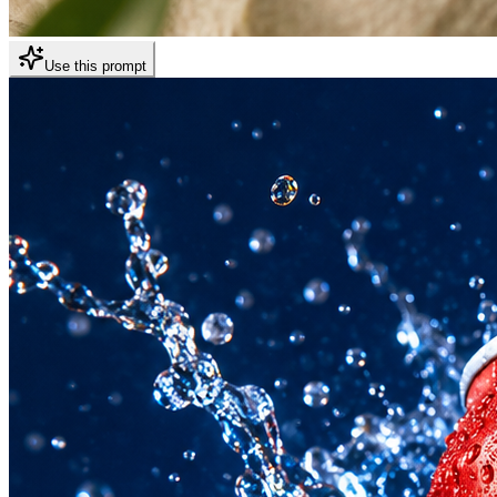
Use this prompt