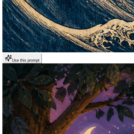
Use this prompt