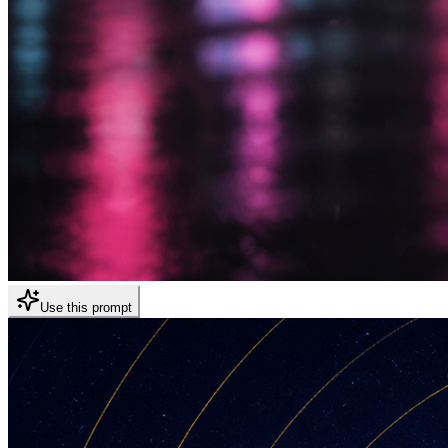
Use this prompt