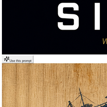
Use this prompt