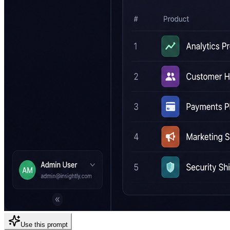
Use this prompt