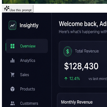
Use this prompt