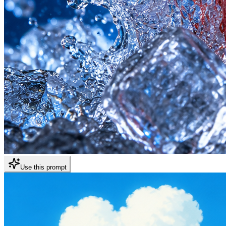
Use this prompt