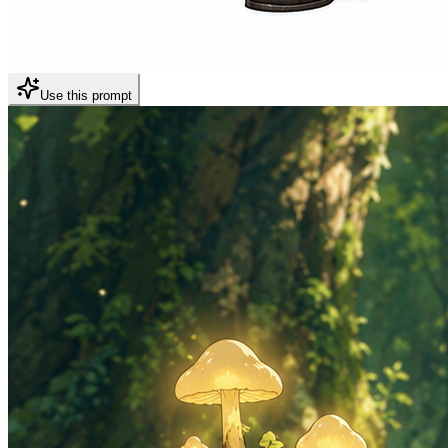
Use this prompt