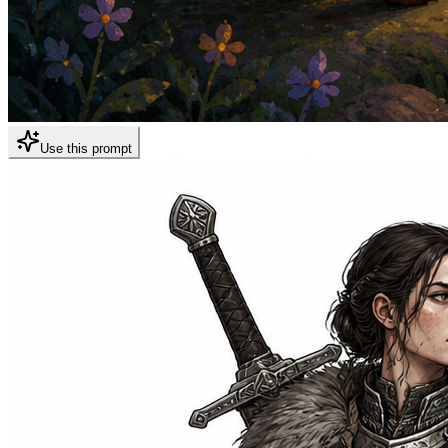
Use this prompt