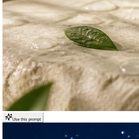
Use this prompt