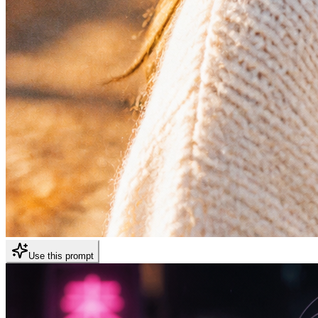
Use this prompt