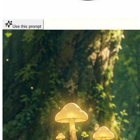
Use this prompt