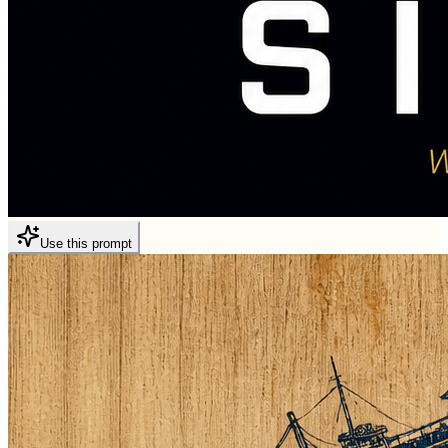
Use this prompt