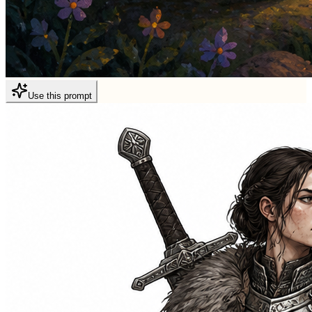
Use this prompt