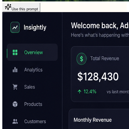
Use this prompt