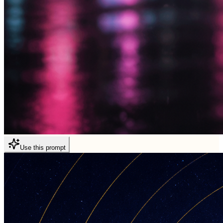
Use this prompt