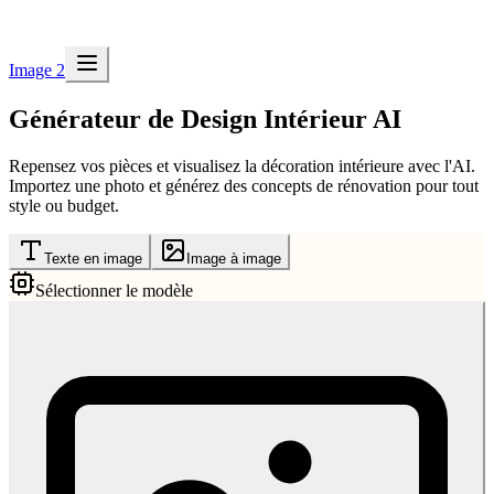
Image 2
Générateur de Design Intérieur AI
Repensez vos pièces et visualisez la décoration intérieure avec l'AI.
Importez une photo et générez des concepts de rénovation pour tout
style ou budget.
Texte en image
Image à image
Sélectionner le modèle