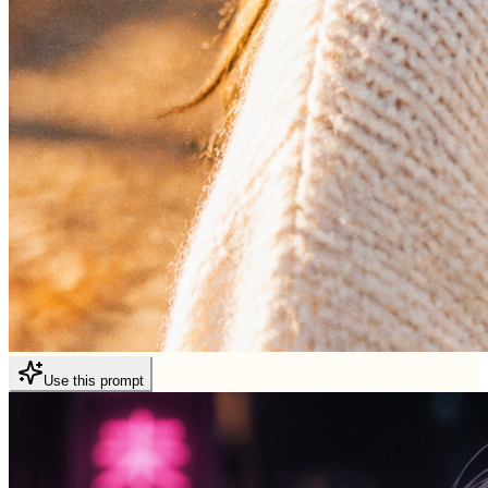
Use this prompt