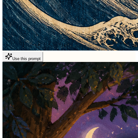
Use this prompt