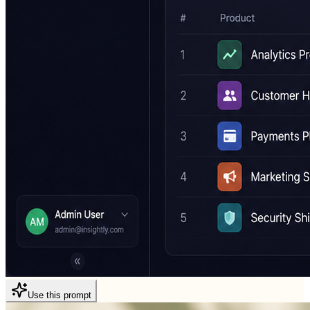
Use this prompt