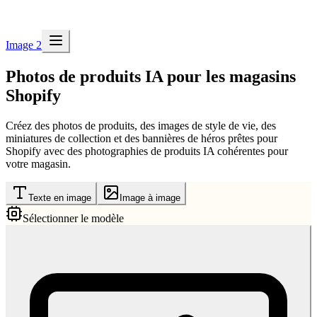
Image 2
Photos de produits IA pour les magasins
Shopify
Créez des photos de produits, des images de style de vie, des
miniatures de collection et des bannières de héros prêtes pour
Shopify avec des photographies de produits IA cohérentes pour
votre magasin.
Texte en image
Image à image
Sélectionner le modèle