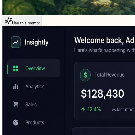
Use this prompt