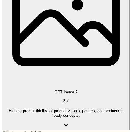
GPT Image 2
3
⚡
Highest prompt fidelity for product visuals, posters, and production-
ready concepts.