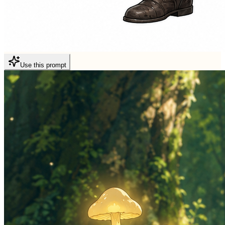
Use this prompt