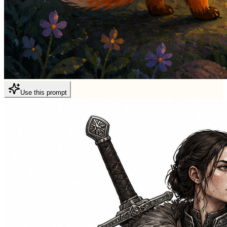
Use this prompt