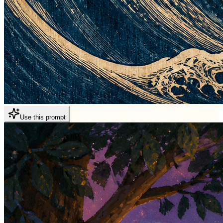
Use this prompt