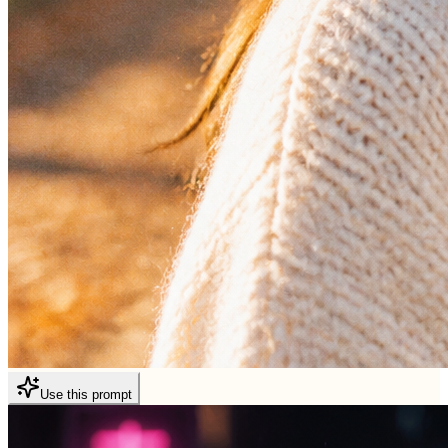
Use this prompt