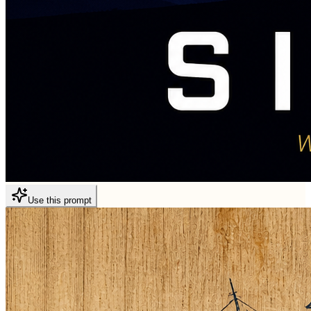
Use this prompt