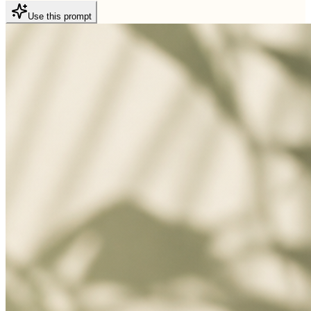
Use this prompt