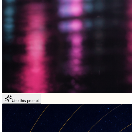
Use this prompt