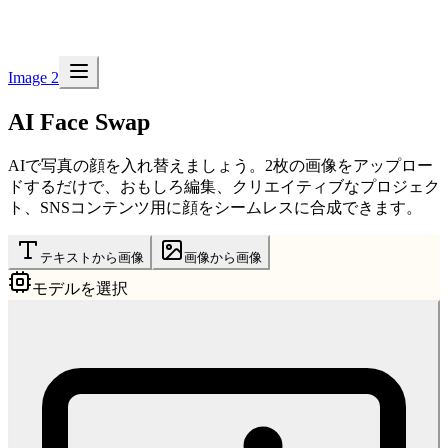
Image 2
AI Face Swap
AIで写真の顔を入れ替えましょう。2枚の画像をアップロー
ドするだけで、おもしろ編集、クリエイティブなプロジェク
ト、SNSコンテンツ用に顔をシームレスに合成できます。
テキストから画像
画像から画像
モデルを選択