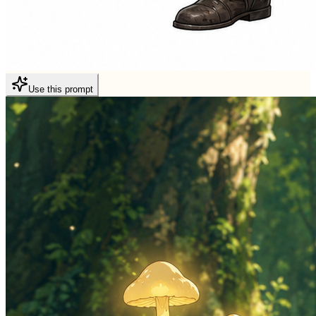
Use this prompt