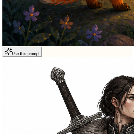
Use this prompt