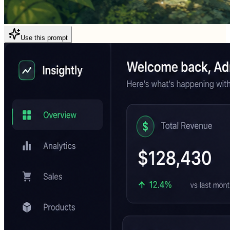
Use this prompt