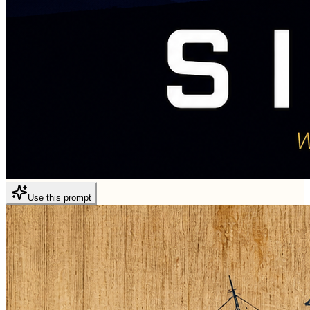
Use this prompt