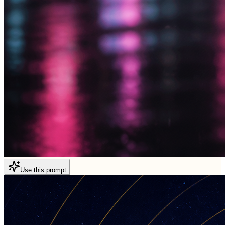
Use this prompt