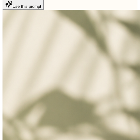
Use this prompt