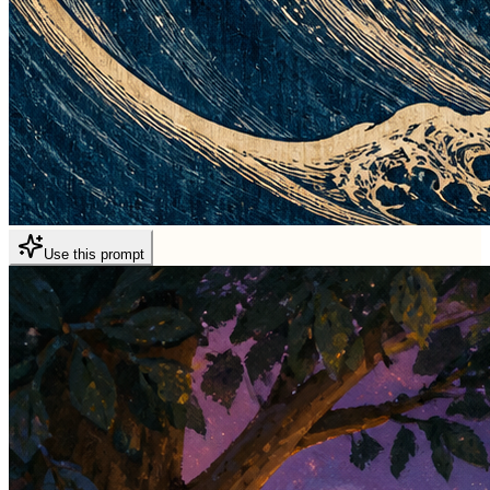
Use this prompt