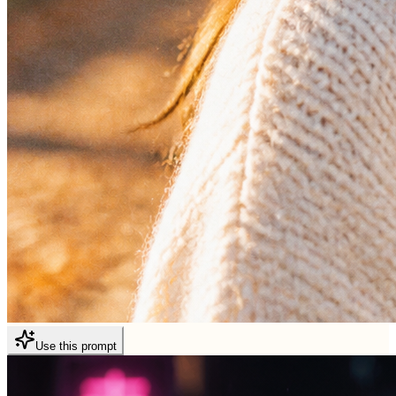
Use this prompt