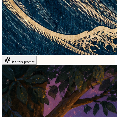
Use this prompt