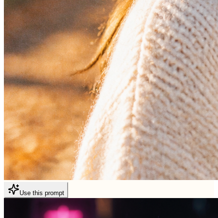
Use this prompt