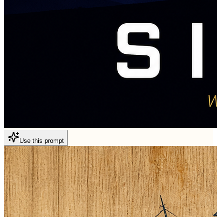
Use this prompt