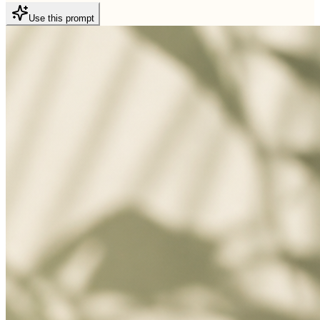
Use this prompt