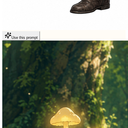
Use this prompt