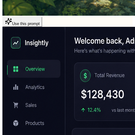
Use this prompt