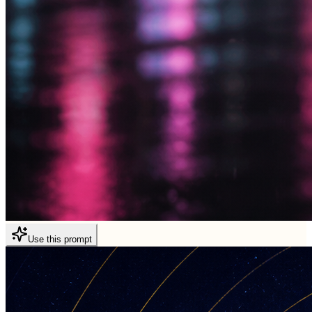
Use this prompt