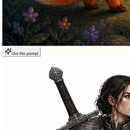
Use this prompt