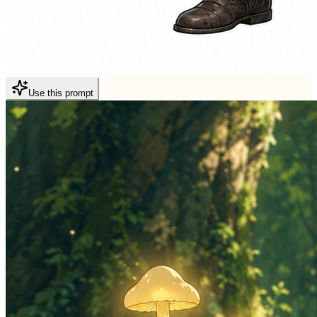
Use this prompt