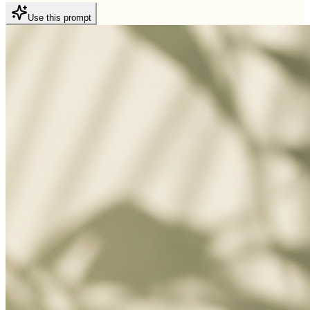
Use this prompt