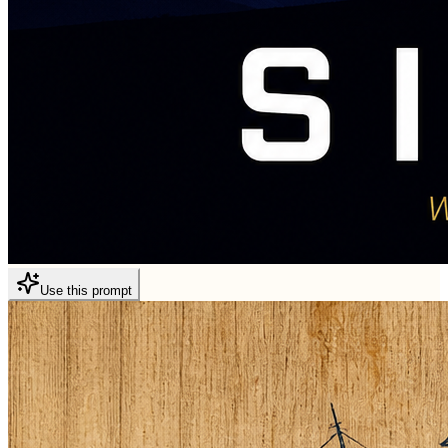
Use this prompt