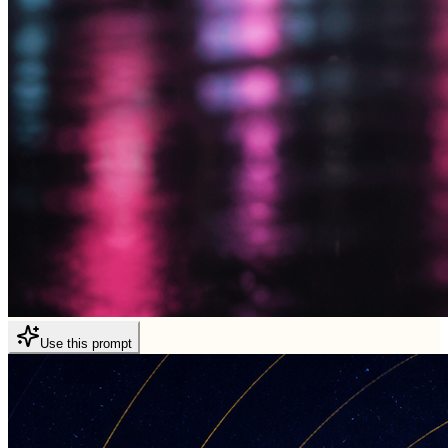
Use this prompt