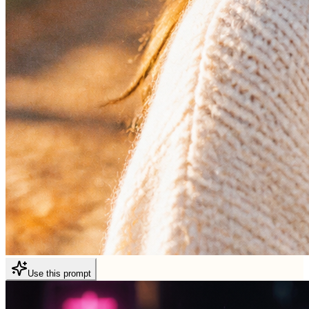
Use this prompt