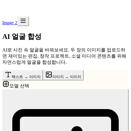
Image 2
AI 얼굴 합성
AI로 사진 속 얼굴을 바꿔보세요. 두 장의 이미지를 업로드하
면 재미있는 편집, 창작 프로젝트, 소셜 미디어 콘텐츠를 위해
자연스럽게 얼굴을 합성합니다.
텍스트 → 이미지
이미지 → 이미지
모델 선택