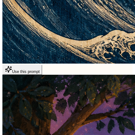
Use this prompt