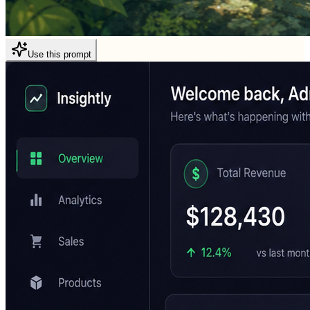
Use this prompt