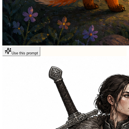
Use this prompt