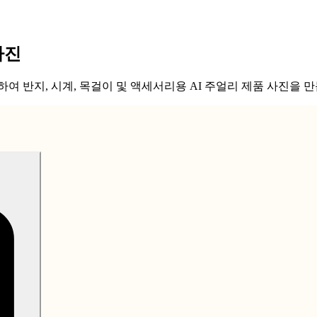
사진
여 반지, 시계, 목걸이 및 액세서리용 AI 주얼리 제품 사진을 만