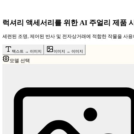
럭셔리 액세서리를 위한 AI 주얼리 제품 
세련된 조명, 제어된 반사 및 전자상거래에 적합한 작물을 사용하
텍스트 → 이미지
이미지 → 이미지
모델 선택