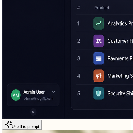
Use this prompt