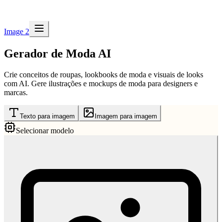
Image 2
Gerador de Moda AI
Crie conceitos de roupas, lookbooks de moda e visuais de looks
com AI. Gere ilustrações e mockups de moda para designers e
marcas.
Texto para imagem
Imagem para imagem
Selecionar modelo