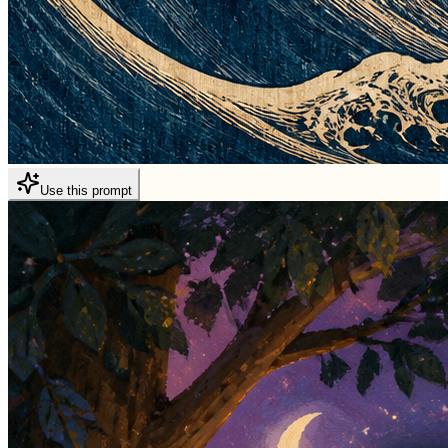
Use this prompt