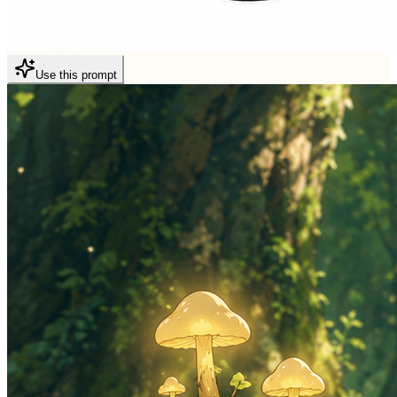
Use this prompt