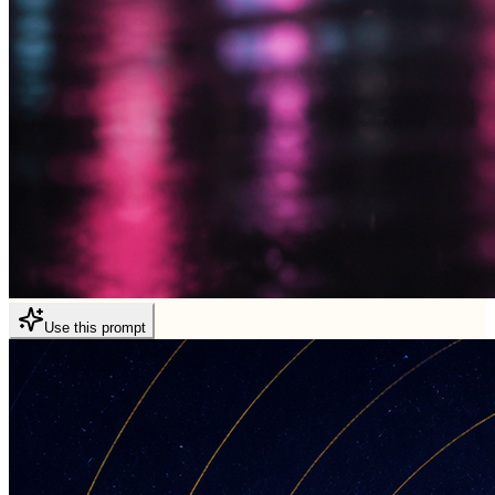
Use this prompt