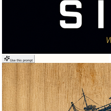
Use this prompt