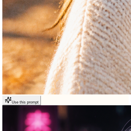
Use this prompt