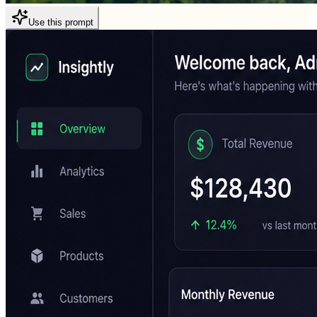
Use this prompt