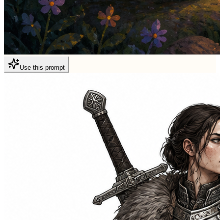
Use this prompt