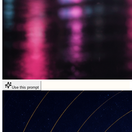
Use this prompt