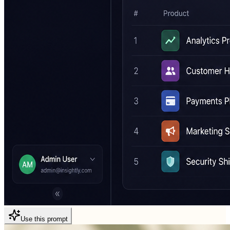
Use this prompt