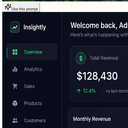
Use this prompt