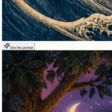
Use this prompt