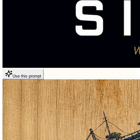
Use this prompt