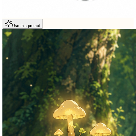
Use this prompt