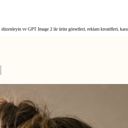
düzenleyin ve GPT Image 2 ile ürün görselleri, reklam kreatifleri, karakt