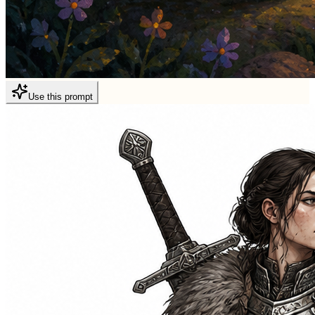
Use this prompt