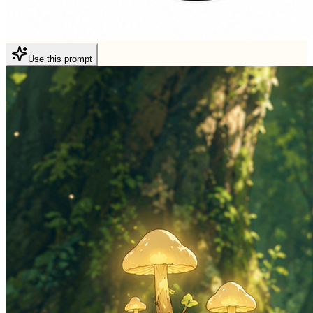
Use this prompt