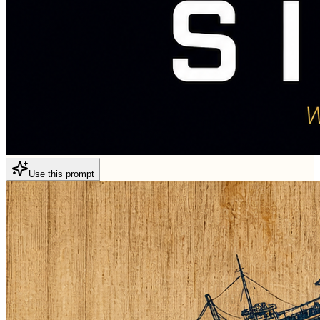
Use this prompt