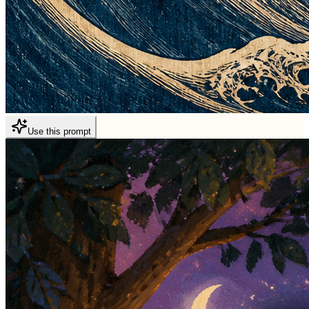
Use this prompt