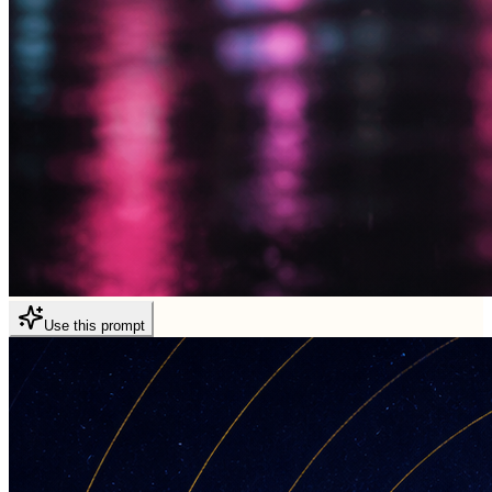
Use this prompt