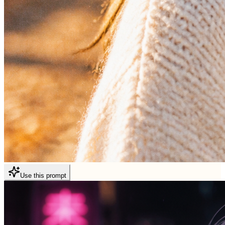
Use this prompt