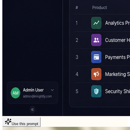
Use this prompt