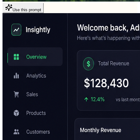
Use this prompt