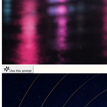
Use this prompt