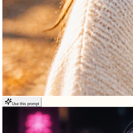
Use this prompt