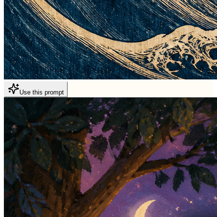
Use this prompt