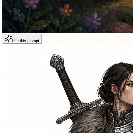
Use this prompt