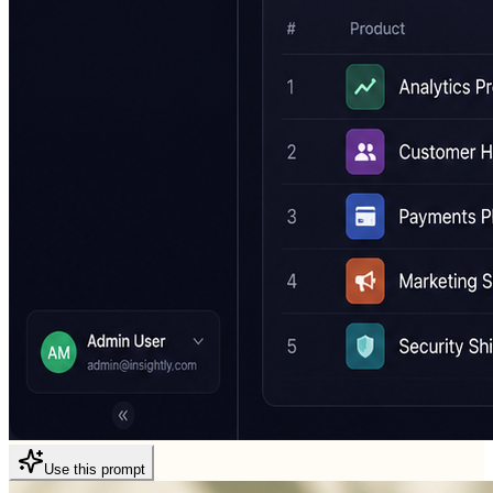
Use this prompt