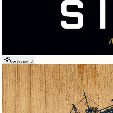
Use this prompt