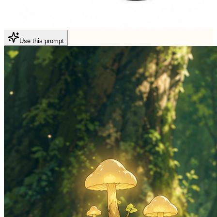
Use this prompt