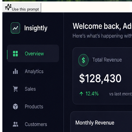
Use this prompt