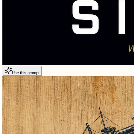
Use this prompt