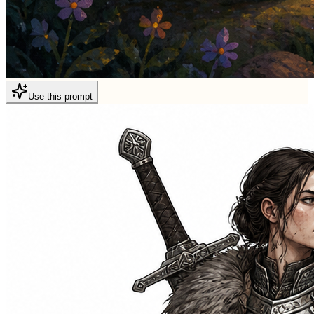
Use this prompt