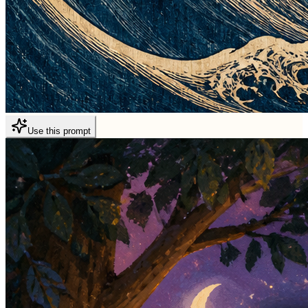
Use this prompt