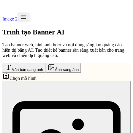
Image 2
Trình tạo Banner AI
Tạo banner web, hình ảnh hero và nội dung sáng tạo quảng cáo
hiển thị bằng AI. Tạo thiết kế banner sẵn sàng xuất bản cho trang
web và chiến dịch quảng cáo.
Văn bản sang ảnh
Ảnh sang ảnh
Chọn mô hình