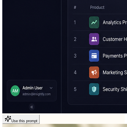
Use this prompt