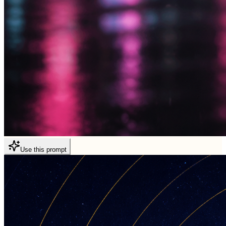
Use this prompt