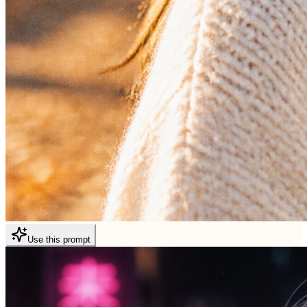
Use this prompt