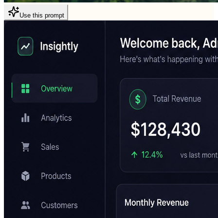
Use this prompt