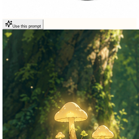
Use this prompt