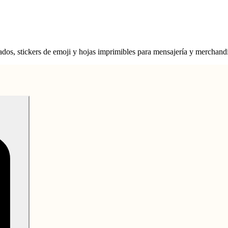
ados, stickers de emoji y hojas imprimibles para mensajería y merchand