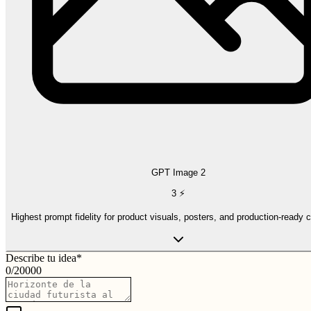
GPT Image 2
3
⚡
Highest prompt fidelity for product visuals, posters, and production-ready 
Describe tu idea
*
0
/
20000