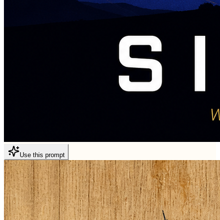
Use this prompt