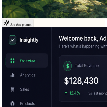
Use this prompt