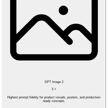
GPT Image 2
3
⚡
Highest prompt fidelity for product visuals, posters, and production-
ready concepts.