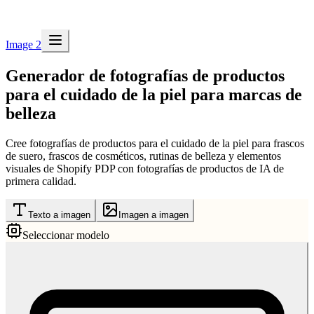
Image 2
Generador de fotografías de productos
para el cuidado de la piel para marcas de
belleza
Cree fotografías de productos para el cuidado de la piel para frascos
de suero, frascos de cosméticos, rutinas de belleza y elementos
visuales de Shopify PDP con fotografías de productos de IA de
primera calidad.
Texto a imagen
Imagen a imagen
Seleccionar modelo