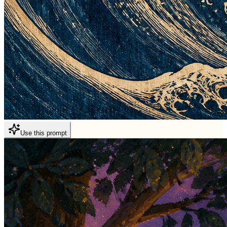
Use this prompt