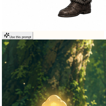
Use this prompt