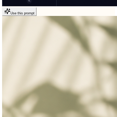
Use this prompt