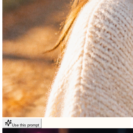
Use this prompt