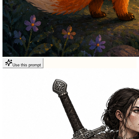
Use this prompt