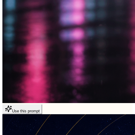
Use this prompt