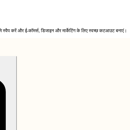
ठभूमि स्वैप करें और ई-कॉमर्स, डिजाइन और मार्केटिंग के लिए स्वच्छ कटआउट बनाएं।