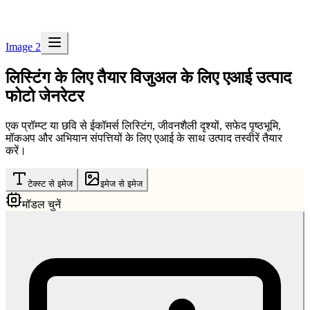
Image 2
लिस्टिंग के लिए तैयार विजुअल के लिए एआई उत्पाद
फोटो जेनरेटर
एक प्रॉम्प्ट या छवि से ईकॉमर्स लिस्टिंग, जीवनशैली दृश्यों, सफेद पृष्ठभूमि,
मॉकअप और अभियान संपत्तियों के लिए एआई के साथ उत्पाद तस्वीरें तैयार
करें।
टेक्स्ट से इमेज
इमेज से इमेज
मॉडल चुनें