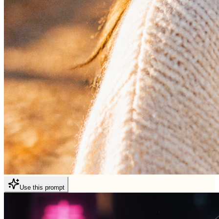
Use this prompt