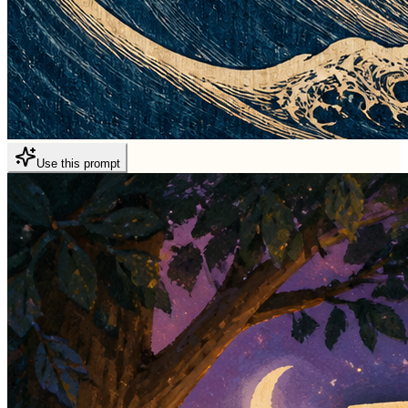
Use this prompt