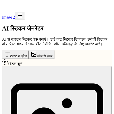
Image 2
AI स्टिकर जेनरेटर
AI से कस्टम स्टिकर पैक बनाएं। डाई-कट स्टिकर डिज़ाइन, इमोजी स्टिकर
और प्रिंट योग्य स्टिकर शीट मैसेजिंग और मर्चेंडाइज़ के लिए जनरेट करें।
टेक्स्ट से इमेज
इमेज से इमेज
मॉडल चुनें