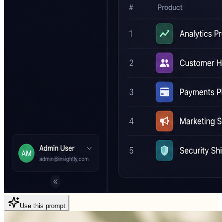
Use this prompt