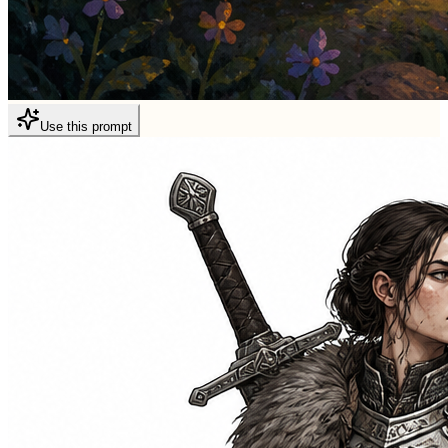
Use this prompt