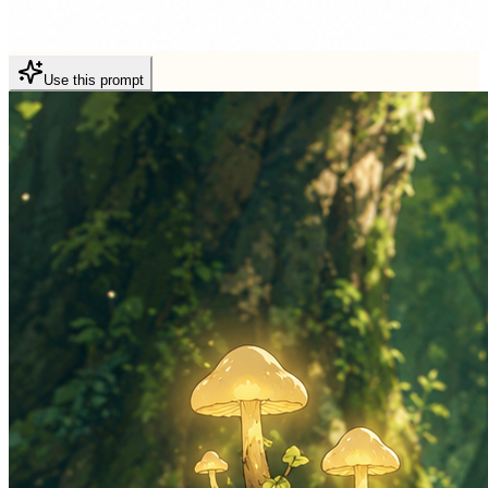
Use this prompt