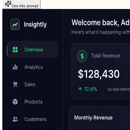
Use this prompt