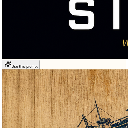
Use this prompt