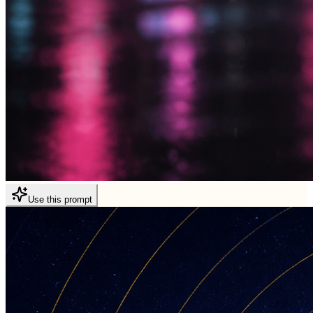
Use this prompt