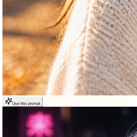
Use this prompt