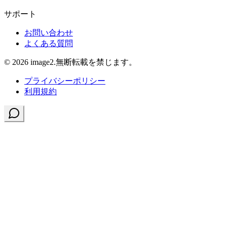
サポート
お問い合わせ
よくある質問
© 2026 image2.無断転載を禁じます。
プライバシーポリシー
利用規約