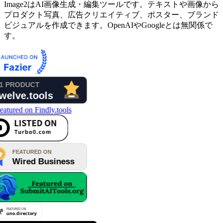
Image2はAI画像生成・編集ツールです。テキストや画像から
プロダクト写真、広告クリエイティブ、ポスター、ブランド
ビジュアルを作成できます。OpenAIやGoogleとは無関係で
す。