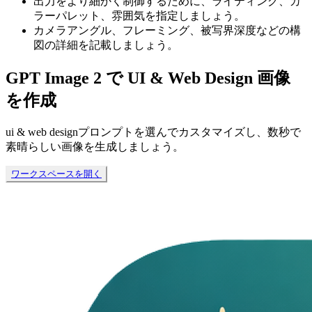
出力をより細かく制御するために、ライティング、カ
ラーパレット、雰囲気を指定しましょう。
カメラアングル、フレーミング、被写界深度などの構
図の詳細を記載しましょう。
GPT Image 2 で UI & Web Design 画像
を作成
ui & web designプロンプトを選んでカスタマイズし、数秒で
素晴らしい画像を生成しましょう。
ワークスペースを開く