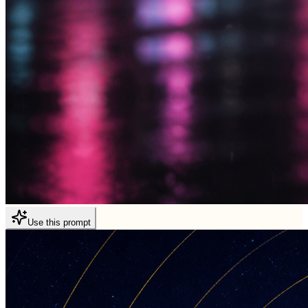
Use this prompt