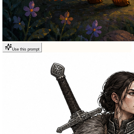
Use this prompt