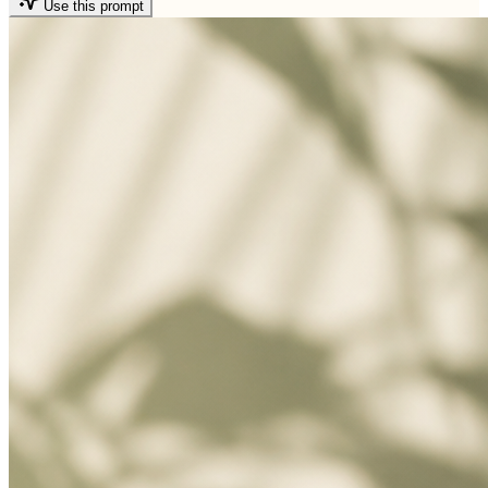
Use this prompt