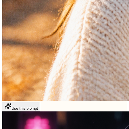
Use this prompt