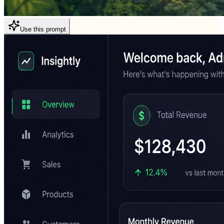
Use this prompt