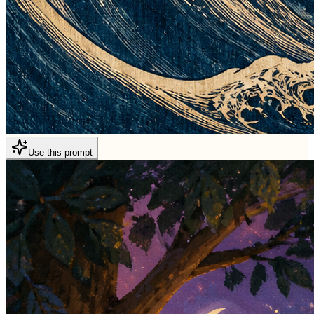
Use this prompt