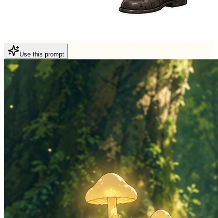
Use this prompt