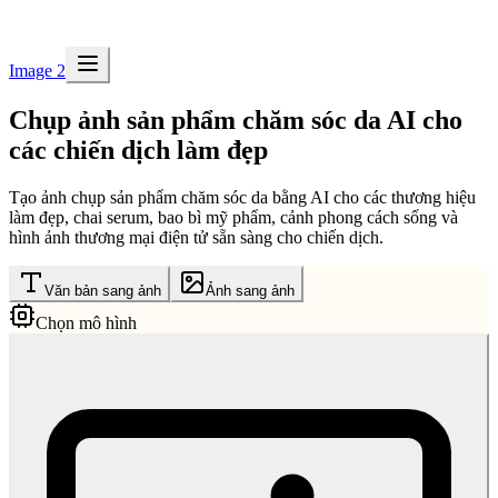
Image 2
Chụp ảnh sản phẩm chăm sóc da AI cho
các chiến dịch làm đẹp
Tạo ảnh chụp sản phẩm chăm sóc da bằng AI cho các thương hiệu
làm đẹp, chai serum, bao bì mỹ phẩm, cảnh phong cách sống và
hình ảnh thương mại điện tử sẵn sàng cho chiến dịch.
Văn bản sang ảnh
Ảnh sang ảnh
Chọn mô hình