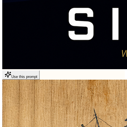
Use this prompt