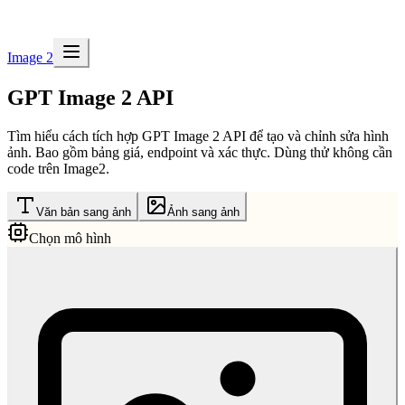
Image 2
GPT Image 2 API
Tìm hiểu cách tích hợp GPT Image 2 API để tạo và chỉnh sửa hình
ảnh. Bao gồm bảng giá, endpoint và xác thực. Dùng thử không cần
code trên Image2.
Văn bản sang ảnh
Ảnh sang ảnh
Chọn mô hình