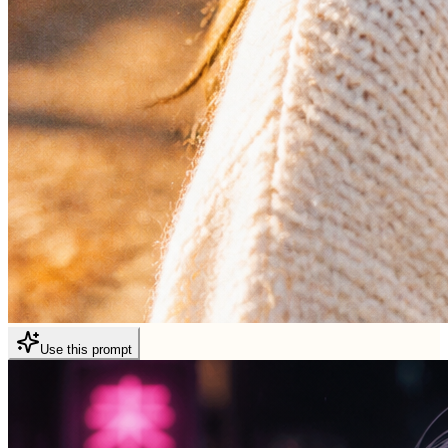
Use this prompt