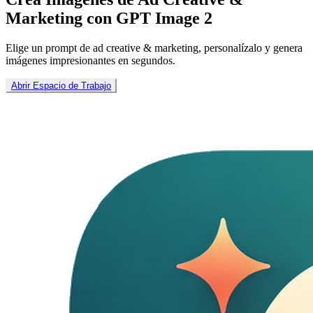
Marketing con GPT Image 2
Elige un prompt de ad creative & marketing, personalízalo y genera
imágenes impresionantes en segundos.
Abrir Espacio de Trabajo