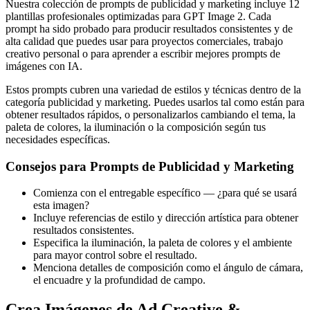
Nuestra colección de prompts de publicidad y marketing incluye 12
plantillas profesionales optimizadas para GPT Image 2. Cada
prompt ha sido probado para producir resultados consistentes y de
alta calidad que puedes usar para proyectos comerciales, trabajo
creativo personal o para aprender a escribir mejores prompts de
imágenes con IA.
Estos prompts cubren una variedad de estilos y técnicas dentro de la
categoría publicidad y marketing. Puedes usarlos tal como están para
obtener resultados rápidos, o personalizarlos cambiando el tema, la
paleta de colores, la iluminación o la composición según tus
necesidades específicas.
Consejos para Prompts de Publicidad y Marketing
Comienza con el entregable específico — ¿para qué se usará
esta imagen?
Incluye referencias de estilo y dirección artística para obtener
resultados consistentes.
Especifica la iluminación, la paleta de colores y el ambiente
para mayor control sobre el resultado.
Menciona detalles de composición como el ángulo de cámara,
el encuadre y la profundidad de campo.
Crea Imágenes de Ad Creative &