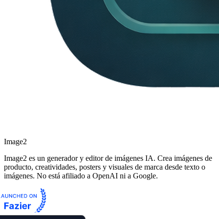
Image2
Image2 es un generador y editor de imágenes IA. Crea imágenes de
producto, creatividades, posters y visuales de marca desde texto o
imágenes. No está afiliado a OpenAI ni a Google.